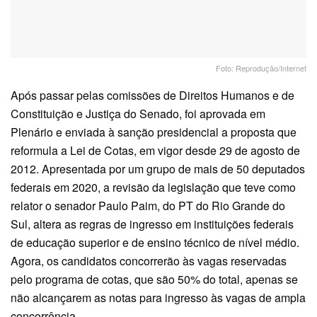
Foto: Reprodução/Internet
Após passar pelas comissões de Direitos Humanos e de
Constituição e Justiça do Senado, foi aprovada em
Plenário e enviada à sanção presidencial a proposta que
reformula a Lei de Cotas, em vigor desde 29 de agosto de
2012. Apresentada por um grupo de mais de 50 deputados
federais em 2020, a revisão da legislação que teve como
relator o senador Paulo Paim, do PT do Rio Grande do
Sul, altera as regras de ingresso em instituições federais
de educação superior e de ensino técnico de nível médio.
Agora, os candidatos concorrerão às vagas reservadas
pelo programa de cotas, que são 50% do total, apenas se
não alcançarem as notas para ingresso às vagas de ampla
concorrência.