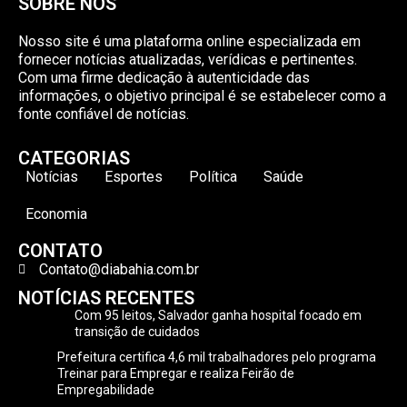
SOBRE NÓS
Nosso site é uma plataforma online especializada em
fornecer notícias atualizadas, verídicas e pertinentes.
Com uma firme dedicação à autenticidade das
informações, o objetivo principal é se estabelecer como a
fonte confiável de notícias.
CATEGORIAS
Notícias
Esportes
Política
Saúde
Economia
CONTATO
Contato@diabahia.com.br
NOTÍCIAS RECENTES
Com 95 leitos, Salvador ganha hospital focado em
transição de cuidados
Prefeitura certifica 4,6 mil trabalhadores pelo programa
Treinar para Empregar e realiza Feirão de
Empregabilidade