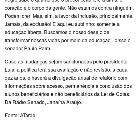
coração e o corpo da gente. Não estamos contra ninguém.
Podem crer! Mas, sim, a favor da inclusão, principalmente.
Jamais, da exclusão! E aqui eu sublinho: somente a
educação liberta. Buscamos o nosso desejo de
transformar nossas vidas por meio da educação”, disse o
senador Paulo Paim.
Caso as mudanças sejam sancionadas pelo presidente
Lula, a política terá sua avaliação e não revisão, a cada
dez anos, e haverá a divulgação anual de relatório com
informações sobre acesso, permanência e conclusão dos
alunos beneficiários e não beneficiários da Lei de Cotas.
Da Rádio Senado, Janaína Araújo.
Fonte: ATarde