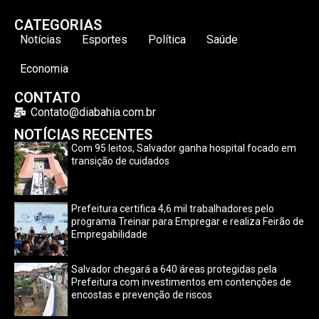
CATEGORIAS
Notícias
Esportes
Política
Saúde
Economia
CONTATO
Contato@diabahia.com.br
NOTÍCIAS RECENTES
Com 95 leitos, Salvador ganha hospital focado em
transição de cuidados
Prefeitura certifica 4,6 mil trabalhadores pelo
programa Treinar para Empregar e realiza Feirão de
Empregabilidade
Salvador chegará a 640 áreas protegidas pela
Prefeitura com investimentos em contenções de
encostas e prevenção de riscos