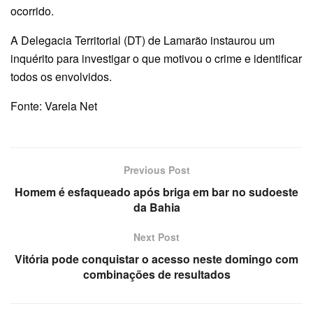
ocorrido.
A Delegacia Territorial (DT) de Lamarão instaurou um
inquérito para investigar o que motivou o crime e identificar
todos os envolvidos.
Fonte: Varela Net
Previous Post
Homem é esfaqueado após briga em bar no sudoeste
da Bahia
Next Post
Vitória pode conquistar o acesso neste domingo com
combinações de resultados