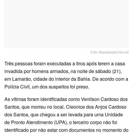
Foto: Reprodução/Internet
Três pessoas foram executadas a tiros após terem a casa
invadida por homens armados, na noite de sábado (21),
em Lamarão, cidade do interior da Bahia. De acordo com a
Polícia Civil, um dos suspeitos foi preso.
As vítimas foram identificadas como Venilson Cardoso dos
Santos, que morreu no local, Cleonice dos Anjos Cardoso
dos Santos, que chegou a ser levada para uma Unidade
de Pronto Atendimento (UPA), o terceiro corpo não foi
identificado por não estar com documentos no momento do