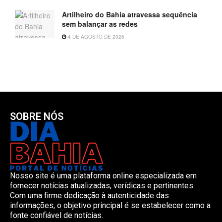
Artilheiro do Bahia atravessa sequência
sem balançar as redes
4 DE AGOSTO DE 2026
SOBRE NÓS
Nosso site é uma plataforma online especializada em
fornecer notícias atualizadas, verídicas e pertinentes.
Com uma firme dedicação à autenticidade das
informações, o objetivo principal é se estabelecer como a
fonte confiável de notícias.