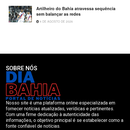
Artilheiro do Bahia atravessa sequência
sem balançar as redes
4 DE AGOSTO DE 2026
SOBRE NÓS
Nosso site é uma plataforma online especializada em
fornecer notícias atualizadas, verídicas e pertinentes.
Com uma firme dedicação à autenticidade das
informações, o objetivo principal é se estabelecer como a
fonte confiável de notícias.