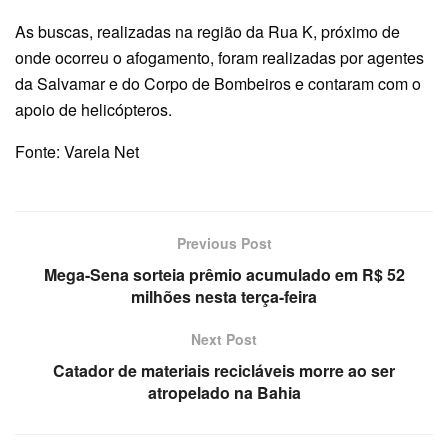
As buscas, realizadas na região da Rua K, próximo de
onde ocorreu o afogamento, foram realizadas por agentes
da Salvamar e do Corpo de Bombeiros e contaram com o
apoio de helicópteros.
Fonte: Varela Net
Previous Post
Mega-Sena sorteia prêmio acumulado em R$ 52
milhões nesta terça-feira
Next Post
Catador de materiais recicláveis morre ao ser
atropelado na Bahia