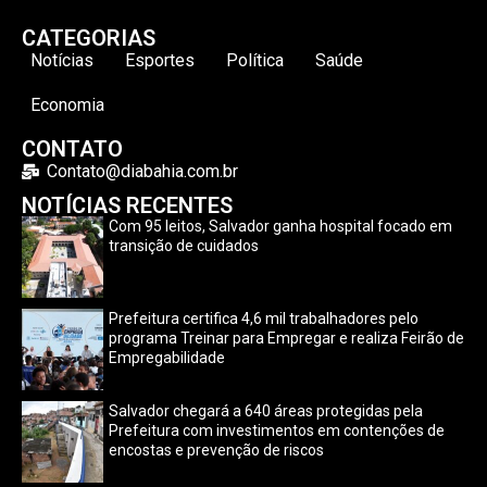
CATEGORIAS
Notícias
Esportes
Política
Saúde
Economia
CONTATO
Contato@diabahia.com.br
NOTÍCIAS RECENTES
Com 95 leitos, Salvador ganha hospital focado em
transição de cuidados
Prefeitura certifica 4,6 mil trabalhadores pelo
programa Treinar para Empregar e realiza Feirão de
Empregabilidade
Salvador chegará a 640 áreas protegidas pela
Prefeitura com investimentos em contenções de
encostas e prevenção de riscos