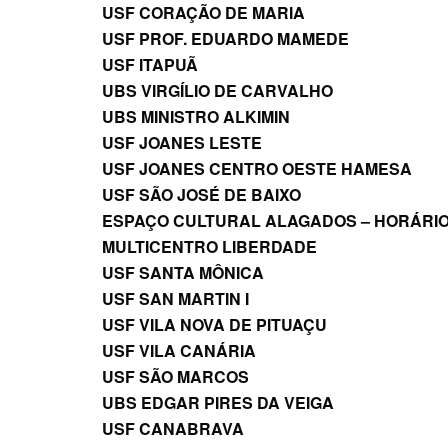
USF CORAÇÃO DE MARIA
USF PROF. EDUARDO MAMEDE
USF ITAPUÃ
UBS VIRGÍLIO DE CARVALHO
UBS MINISTRO ALKIMIN
USF JOANES LESTE
USF JOANES CENTRO OESTE HAMESA
USF SÃO JOSÉ DE BAIXO
ESPAÇO CULTURAL ALAGADOS – HORÁRIO 
MULTICENTRO LIBERDADE
USF SANTA MÔNICA
USF SAN MARTIN I
USF VILA NOVA DE PITUAÇU
USF VILA CANÁRIA
USF SÃO MARCOS
UBS EDGAR PIRES DA VEIGA
USF CANABRAVA