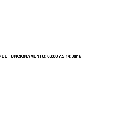
DE FUNCIONAMENTO: 08:00 AS 14:00hs