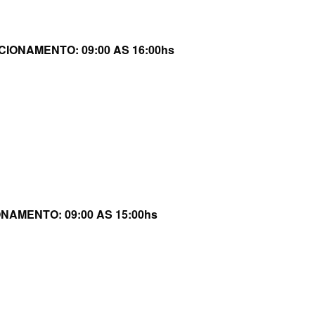
IONAMENTO: 09:00 AS 16:00hs
AMENTO: 09:00 AS 15:00hs