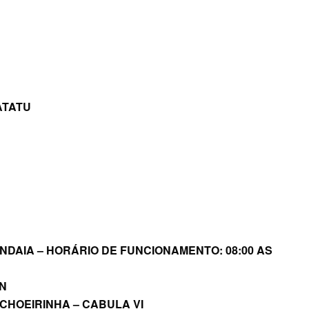
ATATU
NDAIA – HORÁRIO DE FUNCIONAMENTO: 08:00 AS
ON
CHOEIRINHA – CABULA VI