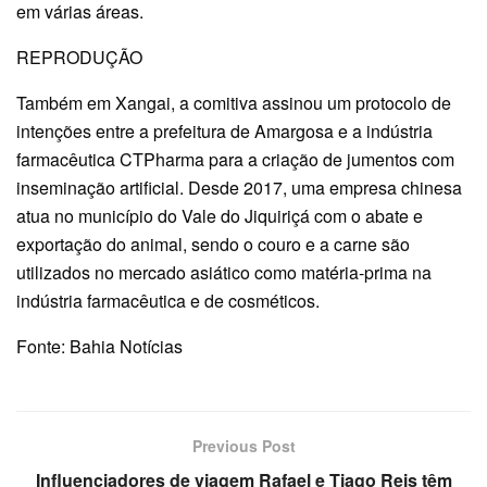
em várias áreas.
REPRODUÇÃO
Também em Xangai, a comitiva assinou um protocolo de
intenções entre a prefeitura de Amargosa e a indústria
farmacêutica CTPharma para a criação de jumentos com
inseminação artificial. Desde 2017, uma empresa chinesa
atua no município do Vale do Jiquiriçá com o abate e
exportação do animal, sendo o couro e a carne são
utilizados no mercado asiático como matéria-prima na
indústria farmacêutica e de cosméticos.
Fonte: Bahia Notícias
Previous Post
Influenciadores de viagem Rafael e Tiago Reis têm