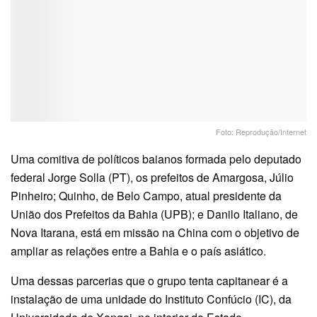
Foto: Reprodução/Internet
Uma comitiva de políticos baianos formada pelo deputado
federal Jorge Solla (PT), os prefeitos de Amargosa, Júlio
Pinheiro; Quinho, de Belo Campo, atual presidente da
União dos Prefeitos da Bahia (UPB); e Danilo Italiano, de
Nova Itarana, está em missão na China com o objetivo de
ampliar as relações entre a Bahia e o país asiático.
Uma dessas parcerias que o grupo tenta capitanear é a
instalação de uma unidade do Instituto Confúcio (IC), da