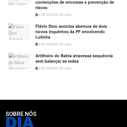
contenções de encostas e prevenção de
riscos
4 DE AGOSTO DE 2026
Flávio Dino autoriza abertura de dois
novos inquéritos da PF envolvendo
Lulinha
4 DE AGOSTO DE 2026
Artilheiro do Bahia atravessa sequência
sem balançar as redes
4 DE AGOSTO DE 2026
SOBRE NÓS