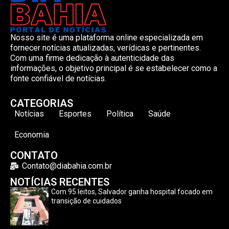
Nosso site é uma plataforma online especializada em
fornecer notícias atualizadas, verídicas e pertinentes.
Com uma firme dedicação à autenticidade das
informações, o objetivo principal é se estabelecer como a
fonte confiável de notícias.
CATEGORIAS
Notícias
Esportes
Política
Saúde
Economia
CONTATO
Contato@diabahia.com.br
NOTÍCIAS RECENTES
Com 95 leitos, Salvador ganha hospital focado em
transição de cuidados