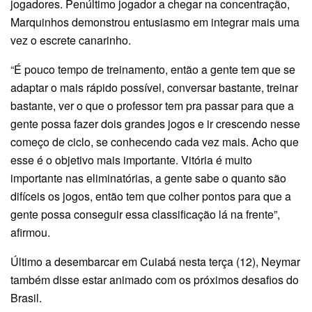
jogadores. Penúltimo jogador a chegar na concentração,
Marquinhos demonstrou entusiasmo em integrar mais uma
vez o escrete canarinho.
“É pouco tempo de treinamento, então a gente tem que se
adaptar o mais rápido possível, conversar bastante, treinar
bastante, ver o que o professor tem pra passar para que a
gente possa fazer dois grandes jogos e ir crescendo nesse
começo de ciclo, se conhecendo cada vez mais. Acho que
esse é o objetivo mais importante. Vitória é muito
importante nas eliminatórias, a gente sabe o quanto são
difíceis os jogos, então tem que colher pontos para que a
gente possa conseguir essa classificação lá na frente”,
afirmou.
Último a desembarcar em Cuiabá nesta terça (12), Neymar
também disse estar animado com os próximos desafios do
Brasil.