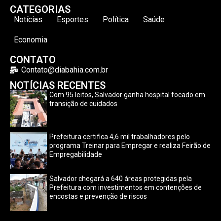
CATEGORIAS
Notícias
Esportes
Política
Saúde
Economia
CONTATO
Contato@diabahia.com.br
NOTÍCIAS RECENTES
Com 95 leitos, Salvador ganha hospital focado em
transição de cuidados
Prefeitura certifica 4,6 mil trabalhadores pelo
programa Treinar para Empregar e realiza Feirão de
Empregabilidade
Salvador chegará a 640 áreas protegidas pela
Prefeitura com investimentos em contenções de
encostas e prevenção de riscos