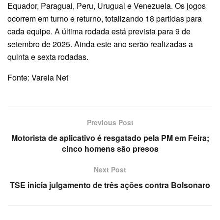
Equador, Paraguai, Peru, Uruguai e Venezuela. Os jogos
ocorrem em turno e returno, totalizando 18 partidas para
cada equipe. A última rodada está prevista para 9 de
setembro de 2025. Ainda este ano serão realizadas a
quinta e sexta rodadas.
Fonte: Varela Net
Previous Post
Motorista de aplicativo é resgatado pela PM em Feira;
cinco homens são presos
Next Post
TSE inicia julgamento de três ações contra Bolsonaro