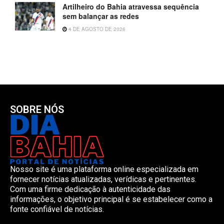
Artilheiro do Bahia atravessa sequência
sem balançar as redes
4 DE AGOSTO DE 2026
SOBRE NÓS
Nosso site é uma plataforma online especializada em
fornecer notícias atualizadas, verídicas e pertinentes.
Com uma firme dedicação à autenticidade das
informações, o objetivo principal é se estabelecer como a
fonte confiável de notícias.