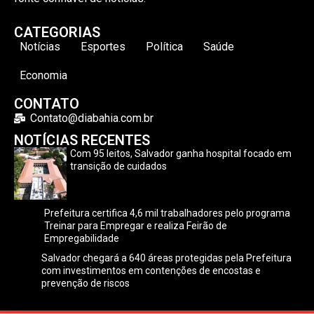
CATEGORIAS
Notícias
Esportes
Política
Saúde
Economia
CONTATO
Contato@diabahia.com.br
NOTÍCIAS RECENTES
Com 95 leitos, Salvador ganha hospital focado em
transição de cuidados
Prefeitura certifica 4,6 mil trabalhadores pelo programa
Treinar para Empregar e realiza Feirão de
Empregabilidade
Salvador chegará a 640 áreas protegidas pela Prefeitura
com investimentos em contenções de encostas e
prevenção de riscos