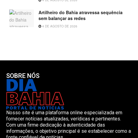
Artilheiro do Bahia atravessa sequência
sem balançar as redes
4 DE AGOSTO DE 2026
SOBRE NÓS
Nosso site é uma plataforma online especializada em
fornecer notícias atualizadas, verídicas e pertinentes.
Com uma firme dedicação à autenticidade das
informações, o objetivo principal é se estabelecer como a
fonte confiável de notícias.