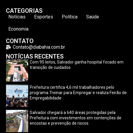
CATEGORIAS
Notícias
Esportes
Política
Saúde
Economia
CONTATO
Contato@diabahia.com.br
NOTÍCIAS RECENTES
Com 95 leitos, Salvador ganha hospital focado em
transição de cuidados
Prefeitura certifica 4,6 mil trabalhadores pelo
programa Treinar para Empregar e realiza Feirão de
Empregabilidade
Salvador chegará a 640 áreas protegidas pela
Prefeitura com investimentos em contenções de
encostas e prevenção de riscos