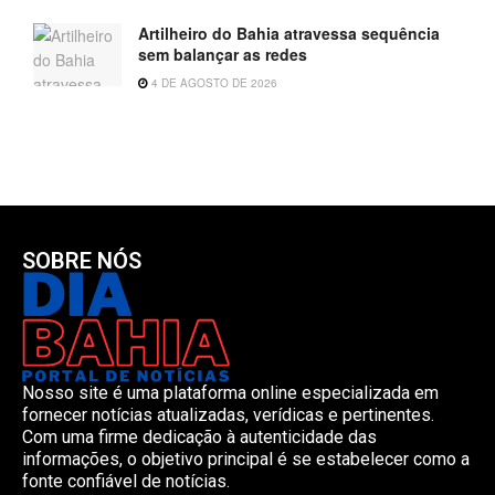
Artilheiro do Bahia atravessa sequência
sem balançar as redes
4 DE AGOSTO DE 2026
SOBRE NÓS
Nosso site é uma plataforma online especializada em
fornecer notícias atualizadas, verídicas e pertinentes.
Com uma firme dedicação à autenticidade das
informações, o objetivo principal é se estabelecer como a
fonte confiável de notícias.