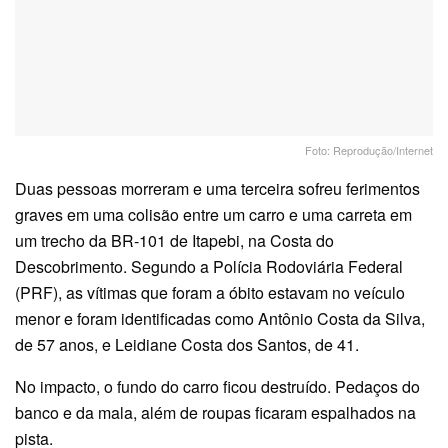
Foto: Reprodução/Internet
Duas pessoas morreram e uma terceira sofreu ferimentos
graves em uma colisão entre um carro e uma carreta em
um trecho da BR-101 de Itapebi, na Costa do
Descobrimento. Segundo a Polícia Rodoviária Federal
(PRF), as vítimas que foram a óbito estavam no veículo
menor e foram identificadas como Antônio Costa da Silva,
de 57 anos, e Leidiane Costa dos Santos, de 41.
No impacto, o fundo do carro ficou destruído. Pedaços do
banco e da mala, além de roupas ficaram espalhados na
pista.