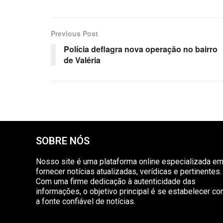
Previous Post
Polícia deflagra nova operação no bairro
de Valéria
SOBRE NÓS
Nosso site é uma plataforma online especializada e
fornecer notícias atualizadas, verídicas e pertinentes.
Com uma firme dedicação à autenticidade das
informações, o objetivo principal é se estabelecer c
a fonte confiável de notícias.