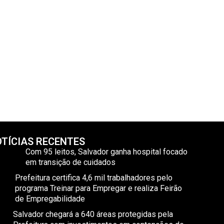
TÍCIAS RECENTES
Com 95 leitos, Salvador ganha hospital focado
em transição de cuidados
Prefeitura certifica 4,6 mil trabalhadores pelo
programa Treinar para Empregar e realiza Feirão
de Empregabilidade
Salvador chegará a 640 áreas protegidas pela