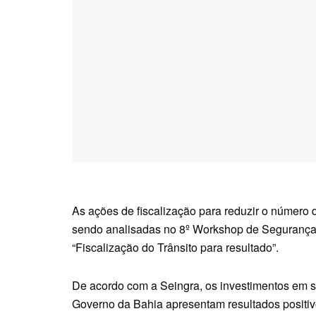
As ações de fiscalização para reduzir o número 
sendo analisadas no 8º Workshop de Segurança
“Fiscalização do Trânsito para resultado”.
De acordo com a Seingra, os investimentos em s
Governo da Bahia apresentam resultados positiv