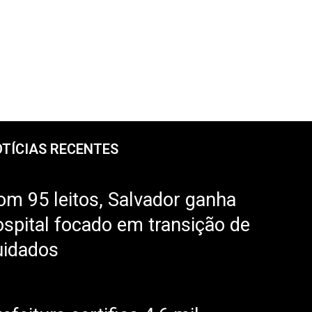
TÍCIAS RECENTES
om 95 leitos, Salvador ganha
ospital focado em transição de
uidados