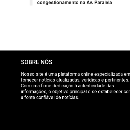
congestionamento na Av. Paralela
SOBRE NÓS
Nosso site é uma plataforma online especializada e
fornecer notícias atualizadas, verídicas e pertinentes.
Com uma firme dedicação à autenticidade das
informações, o objetivo principal é se estabelecer c
a fonte confiável de notícias.