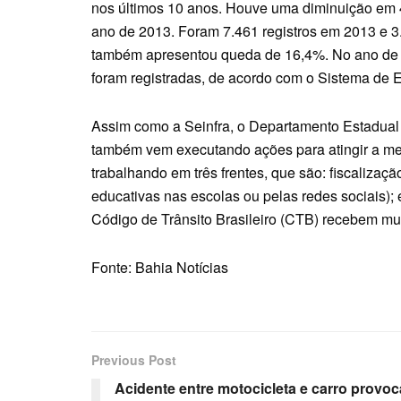
nos últimos 10 anos. Houve uma diminuição em
ano de 2013. Foram 7.461 registros em 2013 e 
também apresentou queda de 16,4%. No ano de 2
foram registradas, de acordo com o Sistema de E
Assim como a Seinfra, o Departamento Estadual 
também vem executando ações para atingir a me
trabalhando em três frentes, que são: fiscalizaç
educativas nas escolas ou pelas redes sociais);
Código de Trânsito Brasileiro (CTB) recebem mult
Fonte: Bahia Notícias
Previous Post
Acidente entre motocicleta e carro provoc