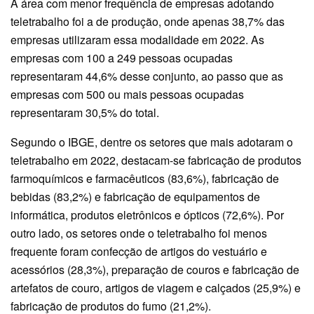
A área com menor frequência de empresas adotando
teletrabalho foi a de produção, onde apenas 38,7% das
empresas utilizaram essa modalidade em 2022. As
empresas com 100 a 249 pessoas ocupadas
representaram 44,6% desse conjunto, ao passo que as
empresas com 500 ou mais pessoas ocupadas
representaram 30,5% do total.
Segundo o IBGE, dentre os setores que mais adotaram o
teletrabalho em 2022, destacam-se fabricação de produtos
farmoquímicos e farmacêuticos (83,6%), fabricação de
bebidas (83,2%) e fabricação de equipamentos de
informática, produtos eletrônicos e ópticos (72,6%). Por
outro lado, os setores onde o teletrabalho foi menos
frequente foram confecção de artigos do vestuário e
acessórios (28,3%), preparação de couros e fabricação de
artefatos de couro, artigos de viagem e calçados (25,9%) e
fabricação de produtos do fumo (21,2%).