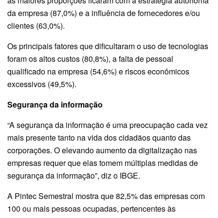
as maiores proporções ficaram com a estratégia autônoma
da empresa (87,0%) e a influência de fornecedores e/ou
clientes (63,0%).
Os principais fatores que dificultaram o uso de tecnologias
foram os altos custos (80,8%), a falta de pessoal
qualificado na empresa (54,6%) e riscos econômicos
excessivos (49,5%).
Segurança da informação
“A segurança da informação é uma preocupação cada vez
mais presente tanto na vida dos cidadãos quanto das
corporações. O elevando aumento da digitalização nas
empresas requer que elas tomem múltiplas medidas de
segurança da informação”, diz o IBGE.
A Pintec Semestral mostra que 82,5% das empresas com
100 ou mais pessoas ocupadas, pertencentes às