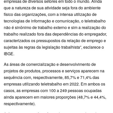
empresas de diversos setores em todo o mundo. Ainda
que a natureza de sua atividade seja fora do ambiente
físico das organizações, com a intensa utilização de
tecnologias de informação e comunicação, o teletrabalho
não é sinônimo de trabalho externo e sim a realização do
trabalho realizado fora das dependências do empregador,
caracterizados os pressupostos da relação de emprego e
sujeitas às regras da legislação trabalhista”, esclarece o
IBGE.
As áreas de comercialização e desenvolvimento de
projetos de produtos, processos e serviços aparecem na
sequência com, respectivamente, 85,7% e 71,4% das
empresas utilizando teletrabalho em 2022. Em ambos os
casos, as empresas com 100 a 249 pessoas ocupadas
ainda aparecem em maiores proporções (48,7% e 44,4%,
respectivamente).