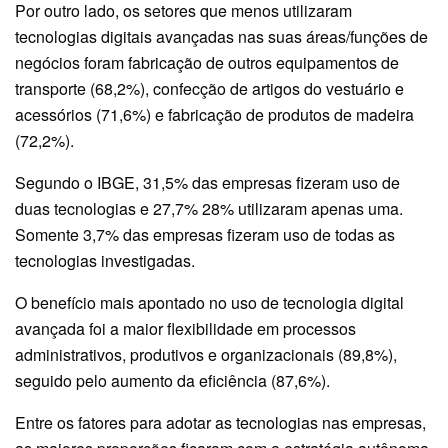
Por outro lado, os setores que menos utilizaram
tecnologias digitais avançadas nas suas áreas/funções de
negócios foram fabricação de outros equipamentos de
transporte (68,2%), confecção de artigos do vestuário e
acessórios (71,6%) e fabricação de produtos de madeira
(72,2%).
Segundo o IBGE, 31,5% das empresas fizeram uso de
duas tecnologias e 27,7% 28% utilizaram apenas uma.
Somente 3,7% das empresas fizeram uso de todas as
tecnologias investigadas.
O benefício mais apontado no uso de tecnologia digital
avançada foi a maior flexibilidade em processos
administrativos, produtivos e organizacionais (89,8%),
seguido pelo aumento da eficiência (87,6%).
Entre os fatores para adotar as tecnologias nas empresas,