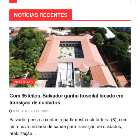
NOTÍCIAS RECENTES
NOTÍCIAS
Com 95 leitos, Salvador ganha hospital focado em
transição de cuidados
6 DE AGOSTO DE 2026
Salvador passa a contar, a partir desta quinta-feira (6), com
uma nova unidade de saúde para transição de cuidados,
reabilitação...