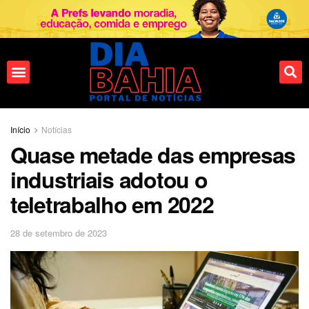
Início
Notícias
Quase metade das empresas
industriais adotou o
teletrabalho em 2022
28 de setembro de 2023