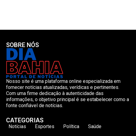
SOBRE NÓS
Nosso site é uma plataforma online especializada em
fornecer notícias atualizadas, verídicas e pertinentes.
Com uma firme dedicação à autenticidade das
informações, o objetivo principal é se estabelecer como a
fonte confiável de notícias.
CATEGORIAS
Notícias
Esportes
Política
Saúde