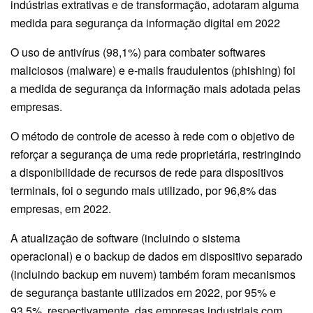
indústrias extrativas e de transformação, adotaram alguma
medida para segurança da informação digital em 2022
O uso de antivírus (98,1%) para combater softwares
maliciosos (malware) e e-mails fraudulentos (phishing) foi
a medida de segurança da informação mais adotada pelas
empresas.
O método de controle de acesso à rede com o objetivo de
reforçar a segurança de uma rede proprietária, restringindo
a disponibilidade de recursos de rede para dispositivos
terminais, foi o segundo mais utilizado, por 96,8% das
empresas, em 2022.
A atualização de software (incluindo o sistema
operacional) e o backup de dados em dispositivo separado
(incluindo backup em nuvem) também foram mecanismos
de segurança bastante utilizados em 2022, por 95% e
93,5%, respectivamente, das empresas industriais com