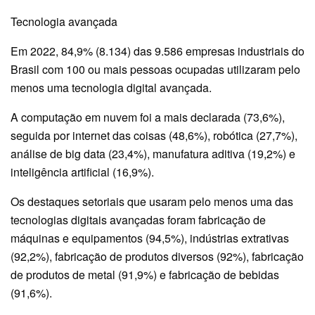
Tecnologia avançada
Em 2022, 84,9% (8.134) das 9.586 empresas industriais do
Brasil com 100 ou mais pessoas ocupadas utilizaram pelo
menos uma tecnologia digital avançada.
A computação em nuvem foi a mais declarada (73,6%),
seguida por internet das coisas (48,6%), robótica (27,7%),
análise de big data (23,4%), manufatura aditiva (19,2%) e
inteligência artificial (16,9%).
Os destaques setoriais que usaram pelo menos uma das
tecnologias digitais avançadas foram fabricação de
máquinas e equipamentos (94,5%), indústrias extrativas
(92,2%), fabricação de produtos diversos (92%), fabricação
de produtos de metal (91,9%) e fabricação de bebidas
(91,6%).