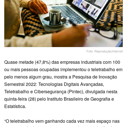
Foto: Reprodução/Internet
Quase metade (47,8%) das empresas industriais com 100
ou mais pessoas ocupadas implementou o teletrabalho em
pelo menos algum grau, mostra a Pesquisa de Inovação
Semestral 2022: Tecnologias Digitais Avançadas,
Teletrabalho e Cibersegurança (Pintec), divulgada nesta
quinta-feira (28) pelo Instituto Brasileiro de Geografia e
Estatística.
“O teletrabalho vem ganhando cada vez mais espaço nas