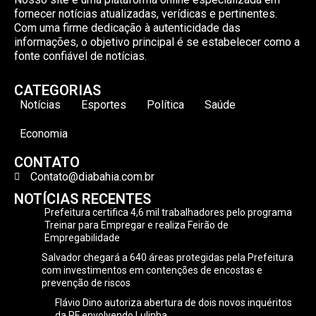
fornecer notícias atualizadas, verídicas e pertinentes.
Com uma firme dedicação à autenticidade das
informações, o objetivo principal é se estabelecer como a
fonte confiável de notícias.
CATEGORIAS
Notícias
Esportes
Política
Saúde
Economia
CONTATO
Contato@diabahia.com.br
NOTÍCIAS RECENTES
Prefeitura certifica 4,6 mil trabalhadores pelo programa
Treinar para Empregar e realiza Feirão de
Empregabilidade
Salvador chegará a 640 áreas protegidas pela Prefeitura
com investimentos em contenções de encostas e
prevenção de riscos
Flávio Dino autoriza abertura de dois novos inquéritos
da PF envolvendo Lulinha