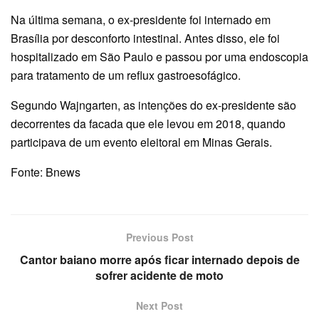
Na última semana, o ex-presidente foi internado em
Brasília por desconforto intestinal. Antes disso, ele foi
hospitalizado em São Paulo e passou por uma endoscopia
para tratamento de um reflux gastroesofágico.
Segundo Wajngarten, as intenções do ex-presidente são
decorrentes da facada que ele levou em 2018, quando
participava de um evento eleitoral em Minas Gerais.
Fonte: Bnews
Previous Post
Cantor baiano morre após ficar internado depois de
sofrer acidente de moto
Next Post