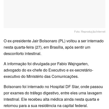
Foto: Reprodução/Internet
O ex-presidente Jair Bolsonaro (PL) voltou a ser internado
nesta quarta-feira (27), em Brasília, após sentir um
desconforto intestinal.
A informação foi divulgada por Fabio Wajngarten,
advogado do ex-chefe do Executivo e ex-secretário-
executivo do Ministério das Comunicações.
Bolsonaro foi internado no Hospital DF Star, onde passou
por exames do tráfego digestivo, entre eles uma lavagem
intestinal. Ele recebeu alta médica ainda nesta quarta e
retornou para a sua residência na capital federal.