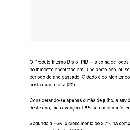
O Produto Interno Bruto (PIB) – a soma de todos
no trimestre encerrado em julho deste ano, ou 
período do ano passado. O dado é do Monitor do
nesta quarta-feira (20).
Considerando-se apenas o mês de julho, a ativ
deste ano, mas avançou 1,8% na comparação co
Segundo a FGV, o crescimento de 2,7% na compa