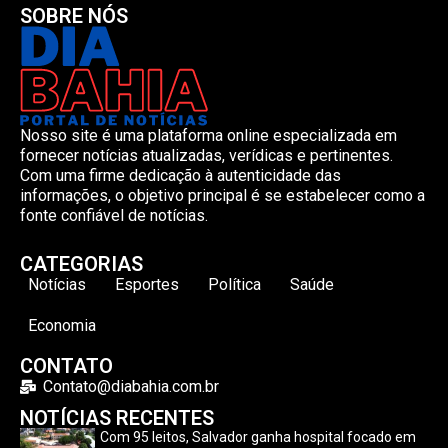
SOBRE NÓS
Nosso site é uma plataforma online especializada em
fornecer notícias atualizadas, verídicas e pertinentes.
Com uma firme dedicação à autenticidade das
informações, o objetivo principal é se estabelecer como a
fonte confiável de notícias.
CATEGORIAS
Notícias
Esportes
Política
Saúde
Economia
CONTATO
Contato@diabahia.com.br
NOTÍCIAS RECENTES
Com 95 leitos, Salvador ganha hospital focado em