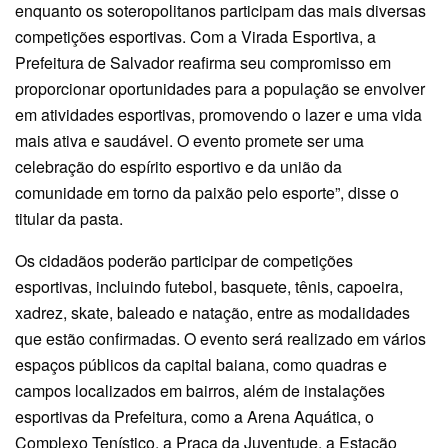
enquanto os soteropolitanos participam das mais diversas
competições esportivas. Com a Virada Esportiva, a
Prefeitura de Salvador reafirma seu compromisso em
proporcionar oportunidades para a população se envolver
em atividades esportivas, promovendo o lazer e uma vida
mais ativa e saudável. O evento promete ser uma
celebração do espírito esportivo e da união da
comunidade em torno da paixão pelo esporte”, disse o
titular da pasta.
Os cidadãos poderão participar de competições
esportivas, incluindo futebol, basquete, tênis, capoeira,
xadrez, skate, baleado e natação, entre as modalidades
que estão confirmadas. O evento será realizado em vários
espaços públicos da capital baiana, como quadras e
campos localizados em bairros, além de instalações
esportivas da Prefeitura, como a Arena Aquática, o
Complexo Tenístico, a Praça da Juventude, a Estação