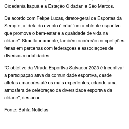
Cidadania Itapuã e a Estação Cidadania São Marcos.
De acordo com Felipe Lucas, diretor-geral de Esportes da
Sempre, a ideia do evento é criar “um ambiente esportivo
que promova o bem-estar e a qualidade de vida na
cidade”. Simultaneamente, também ocorrerão competições
feitas em parcerias com federações e associações de
diversas modalidades.
“O objetivo da Virada Esportiva Salvador 2023 é incentivar
a participação ativa da comunidade esportiva, desde
atletas amadores até os mais experientes, criando uma
atmosfera de celebração da diversidade esportiva da
cidade”, destacou.
Fonte: Bahia Notícias