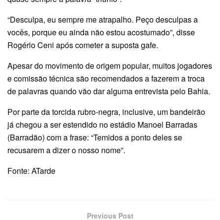
“Desculpa, eu sempre me atrapalho. Peço desculpas a
vocês, porque eu ainda não estou acostumado”, disse
Rogério Ceni após cometer a suposta gafe.
Apesar do movimento de origem popular, muitos jogadores
e comissão técnica são recomendados a fazerem a troca
de palavras quando vão dar alguma entrevista pelo Bahia.
Por parte da torcida rubro-negra, inclusive, um bandeirão
já chegou a ser estendido no estádio Manoel Barradas
(Barradão) com a frase: “Temidos a ponto deles se
recusarem a dizer o nosso nome”.
Fonte: ATarde
Previous Post