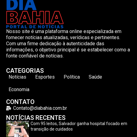
Nosso site é uma plataforma online especializada em
fornecer notícias atualizadas, verídicas e pertinentes.
Com uma firme dedicação à autenticidade das
informações, o objetivo principal é se estabelecer como a
fonte confiável de notícias.
CATEGORIAS
Notícias
Esportes
Política
Saúde
Economia
CONTATO
Contato@diabahia.com.br
NOTÍCIAS RECENTES
Com 95 leitos, Salvador ganha hospital focado em
transição de cuidados