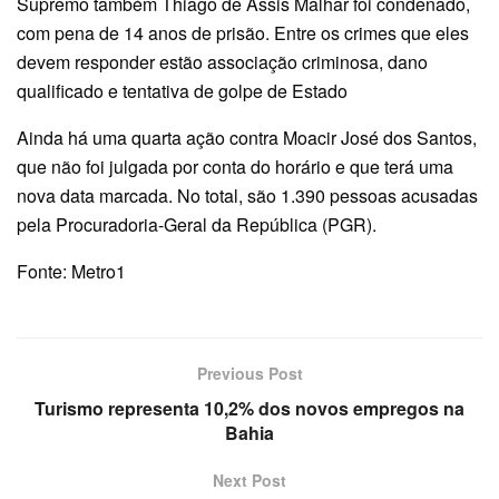
Supremo também Thiago de Assis Malhar foi condenado,
com pena de 14 anos de prisão. Entre os crimes que eles
devem responder estão associação criminosa, dano
qualificado e tentativa de golpe de Estado
Ainda há uma quarta ação contra Moacir José dos Santos,
que não foi julgada por conta do horário e que terá uma
nova data marcada. No total, são 1.390 pessoas acusadas
pela Procuradoria-Geral da República (PGR).
Fonte: Metro1
Previous Post
Turismo representa 10,2% dos novos empregos na
Bahia
Next Post