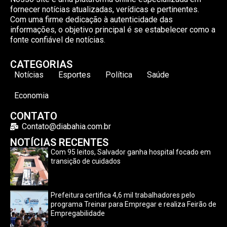
fornecer notícias atualizadas, verídicas e pertinentes.
Com uma firme dedicação à autenticidade das
informações, o objetivo principal é se estabelecer como a
fonte confiável de notícias.
CATEGORIAS
Notícias
Esportes
Política
Saúde
Economia
CONTATO
Contato@diabahia.com.br
NOTÍCIAS RECENTES
Com 95 leitos, Salvador ganha hospital focado em
transição de cuidados
Prefeitura certifica 4,6 mil trabalhadores pelo
programa Treinar para Empregar e realiza Feirão de
Empregabilidade