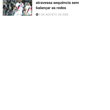
atravessa sequência sem
balançar as redes
4 DE AGOSTO DE 2026