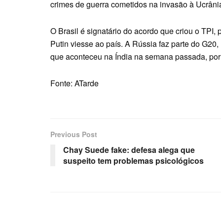
crimes de guerra cometidos na invasão à Ucrâni
O Brasil é signatário do acordo que criou o TPI,
Putin viesse ao país. A Rússia faz parte do G20,
que aconteceu na Índia na semana passada, por
Fonte: ATarde
Previous Post
Chay Suede fake: defesa alega que
suspeito tem problemas psicológicos