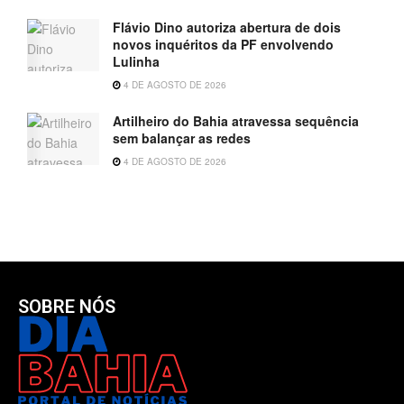
Flávio Dino autoriza abertura de dois
novos inquéritos da PF envolvendo
Lulinha
4 DE AGOSTO DE 2026
Artilheiro do Bahia atravessa sequência
sem balançar as redes
4 DE AGOSTO DE 2026
SOBRE NÓS