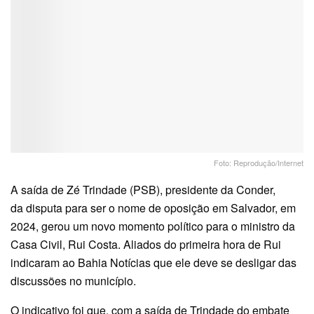
Foto: Reprodução/Internet
A saída de Zé Trindade (PSB), presidente da Conder,
da disputa para ser o nome de oposição em Salvador, em
2024, gerou um novo momento político para o ministro da
Casa Civil, Rui Costa. Aliados do primeira hora de Rui
indicaram ao Bahia Notícias que ele deve se desligar das
discussões no município.
O indicativo foi que, com a saída de Trindade do embate