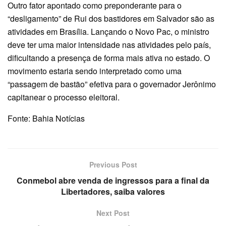
Outro fator apontado como preponderante para o
“desligamento” de Rui dos bastidores em Salvador são as
atividades em Brasília. Lançando o Novo Pac, o ministro
deve ter uma maior intensidade nas atividades pelo país,
dificultando a presença de forma mais ativa no estado. O
movimento estaria sendo interpretado como uma
“passagem de bastão” efetiva para o governador Jerônimo
capitanear o processo eleitoral.
Fonte: Bahia Notícias
Previous Post
Conmebol abre venda de ingressos para a final da
Libertadores, saiba valores
Next Post