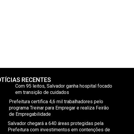
TÍCIAS RECENTES
Com 95 leitos, Salvador ganha hospital focado
em transição de cuidados
Prefeitura certifica 4,6 mil trabalhadores pelo
programa Treinar para Empregar e realiza Feirão
de Empregabilidade
Salvador chegará a 640 áreas protegidas pela
Prefeitura com investimentos em contenções de