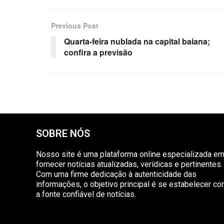
Previous Post
Quarta-feira nublada na capital baiana;
confira a previsão
SOBRE NÓS
Nosso site é uma plataforma online especializada e
fornecer notícias atualizadas, verídicas e pertinentes.
Com uma firme dedicação à autenticidade das
informações, o objetivo principal é se estabelecer c
a fonte confiável de notícias.