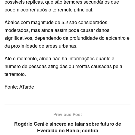
possíveis réplicas, que são tremores secundários que
podem ocorrer após o terremoto principal.
Abalos com magnitude de 5.2 são considerados
moderados, mas ainda assim pode causar danos
significativos, dependendo da profundidade do epicentro e
da proximidade de áreas urbanas.
Até o momento, ainda não há informações quanto a
número de pessoas atingidas ou mortas causadas pela
terremoto.
Fonte: ATarde
Previous Post
Rogério Ceni é sincero ao falar sobre futuro de
Everaldo no Bahia; confira