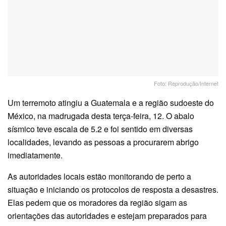
Foto: Reprodução/Internet
Um terremoto atingiu a Guatemala e a região sudoeste do
México, na madrugada desta terça-feira, 12. O abalo
sísmico teve escala de 5.2 e foi sentido em diversas
localidades, levando as pessoas a procurarem abrigo
imediatamente.
As autoridades locais estão monitorando de perto a
situação e iniciando os protocolos de resposta a desastres.
Elas pedem que os moradores da região sigam as
orientações das autoridades e estejam preparados para