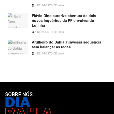
4 DE AGOSTO DE 2026
Flávio Dino autoriza abertura de dois
novos inquéritos da PF envolvendo
Lulinha
4 DE AGOSTO DE 2026
Artilheiro do Bahia atravessa sequência
sem balançar as redes
4 DE AGOSTO DE 2026
SOBRE NÓS