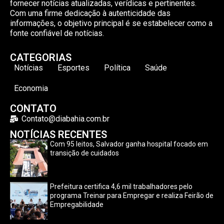
fornecer notícias atualizadas, verídicas e pertinentes.
Com uma firme dedicação à autenticidade das
informações, o objetivo principal é se estabelecer como a
fonte confiável de notícias.
CATEGORIAS
Notícias
Esportes
Política
Saúde
Economia
CONTATO
Contato@diabahia.com.br
NOTÍCIAS RECENTES
Com 95 leitos, Salvador ganha hospital focado em
transição de cuidados
Prefeitura certifica 4,6 mil trabalhadores pelo
programa Treinar para Empregar e realiza Feirão de
Empregabilidade