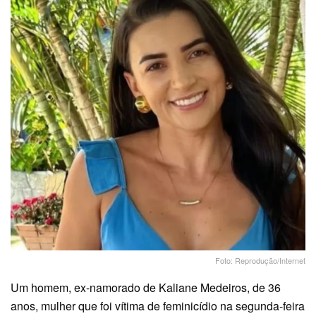
Foto: Reprodução/Internet
Um homem, ex-namorado de Kaliane Medeiros, de 36
anos, mulher que foi vítima de feminicídio na segunda-feira