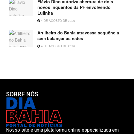
Flávio Dino autoriza abertura de dois
novos inquéritos da PF envolvendo
Lulinha
4 DE AGOSTO DE 2026
Artilheiro do Bahia atravessa sequência
sem balançar as redes
4 DE AGOSTO DE 2026
SOBRE NÓS
Nosso site é uma plataforma online especializada em