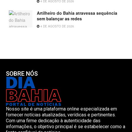
4 DE AGOSTO DE 2026
Artilheiro do Bahia atravessa sequência
sem balançar as redes
4 DE AGOSTO DE 2026
SOBRE NÓS
Nosso site é uma plataforma online especializada em
fornecer notícias atualizadas, verídicas e pertinentes.
Com uma firme dedicação à autenticidade das
informações, o objetivo principal é se estabelecer como a