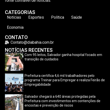
fonte confiável de notícias.
CATEGORIAS
Notícias
Esportes
Política
Saúde
Economia
CONTATO
Contato@diabahia.com.br
NOTÍCIAS RECENTES
Com 95 leitos, Salvador ganha hospital focado em
transição de cuidados
Prefeitura certifica 4,6 mil trabalhadores pelo
programa Treinar para Empregar e realiza Feirão de
Empregabilidade
Salvador chegará a 640 áreas protegidas pela
Prefeitura com investimentos em contenções de
encostas e prevenção de riscos