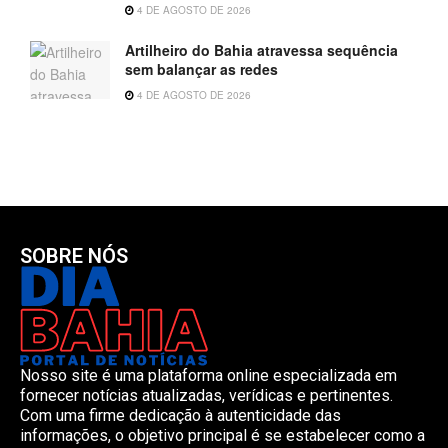
4 DE AGOSTO DE 2026
Artilheiro do Bahia atravessa sequência
sem balançar as redes
4 DE AGOSTO DE 2026
SOBRE NÓS
Nosso site é uma plataforma online especializada em
fornecer notícias atualizadas, verídicas e pertinentes.
Com uma firme dedicação à autenticidade das
informações, o objetivo principal é se estabelecer como a