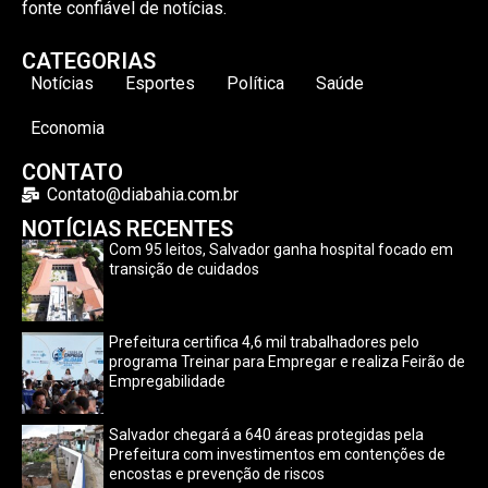
fonte confiável de notícias.
CATEGORIAS
Notícias
Esportes
Política
Saúde
Economia
CONTATO
Contato@diabahia.com.br
NOTÍCIAS RECENTES
Com 95 leitos, Salvador ganha hospital focado em
transição de cuidados
Prefeitura certifica 4,6 mil trabalhadores pelo
programa Treinar para Empregar e realiza Feirão de
Empregabilidade
Salvador chegará a 640 áreas protegidas pela
Prefeitura com investimentos em contenções de
encostas e prevenção de riscos