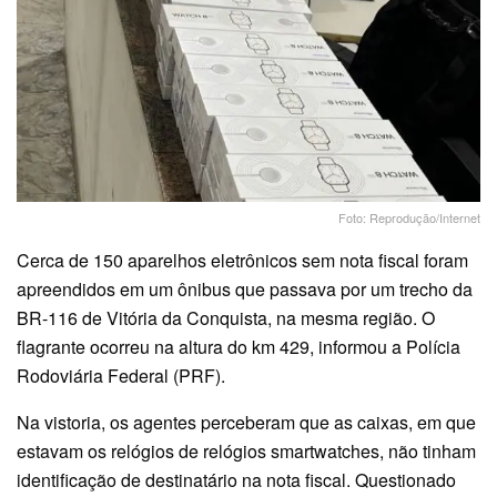
Foto: Reprodução/Internet
Cerca de 150 aparelhos eletrônicos sem nota fiscal foram
apreendidos em um ônibus que passava por um trecho da
BR-116 de Vitória da Conquista, na mesma região. O
flagrante ocorreu na altura do km 429, informou a Polícia
Rodoviária Federal (PRF).
Na vistoria, os agentes perceberam que as caixas, em que
estavam os relógios de relógios smartwatches, não tinham
identificação de destinatário na nota fiscal. Questionado