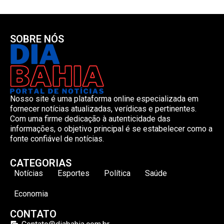
SOBRE NÓS
Nosso site é uma plataforma online especializada em
fornecer notícias atualizadas, verídicas e pertinentes.
Com uma firme dedicação à autenticidade das
informações, o objetivo principal é se estabelecer como a
fonte confiável de notícias.
CATEGORIAS
Notícias
Esportes
Política
Saúde
Economia
CONTATO