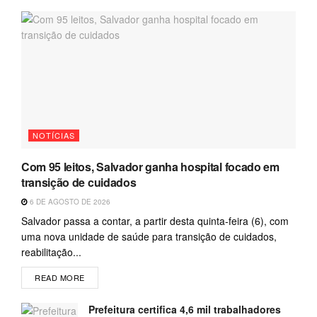
NOTÍCIAS
Com 95 leitos, Salvador ganha hospital focado em
transição de cuidados
6 DE AGOSTO DE 2026
Salvador passa a contar, a partir desta quinta-feira (6), com
uma nova unidade de saúde para transição de cuidados,
reabilitação...
READ MORE
Prefeitura certifica 4,6 mil trabalhadores