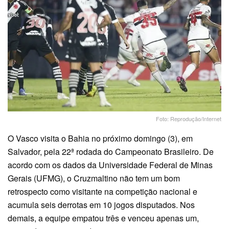
Foto: Reprodução/Internet
O Vasco visita o Bahia no próximo domingo (3), em
Salvador, pela 22ª rodada do Campeonato Brasileiro. De
acordo com os dados da Universidade Federal de Minas
Gerais (UFMG), o Cruzmaltino não tem um bom
retrospecto como visitante na competição nacional e
acumula seis derrotas em 10 jogos disputados. Nos
demais, a equipe empatou três e venceu apenas um,