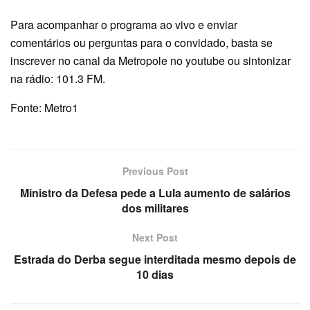
Para acompanhar o programa ao vivo e enviar
comentários ou perguntas para o convidado, basta se
inscrever no canal da Metropole no youtube ou sintonizar
na rádio: 101.3 FM.
Fonte: Metro1
Previous Post
Ministro da Defesa pede a Lula aumento de salários
dos militares
Next Post
Estrada do Derba segue interditada mesmo depois de
10 dias