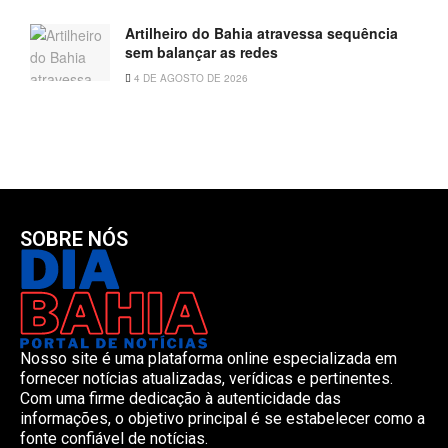
Artilheiro do Bahia atravessa sequência
sem balançar as redes
4 DE AGOSTO DE 2026
SOBRE NÓS
Nosso site é uma plataforma online especializada em
fornecer notícias atualizadas, verídicas e pertinentes.
Com uma firme dedicação à autenticidade das
informações, o objetivo principal é se estabelecer como a
fonte confiável de notícias.