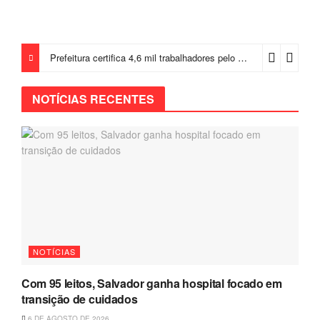
Prefeitura certifica 4,6 mil trabalhadores pelo programa Treinar para Empregar e realiza Feirão de Empregabilidade
NOTÍCIAS RECENTES
NOTÍCIAS
Com 95 leitos, Salvador ganha hospital focado em
transição de cuidados
6 DE AGOSTO DE 2026