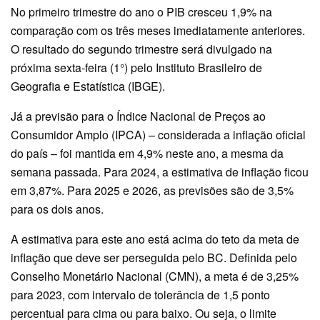
No primeiro trimestre do ano o PIB cresceu 1,9% na
comparação com os três meses imediatamente anteriores.
O resultado do segundo trimestre será divulgado na
próxima sexta-feira (1°) pelo Instituto Brasileiro de
Geografia e Estatística (IBGE).
Já a previsão para o Índice Nacional de Preços ao
Consumidor Amplo (IPCA) – considerada a inflação oficial
do país – foi mantida em 4,9% neste ano, a mesma da
semana passada. Para 2024, a estimativa de inflação ficou
em 3,87%. Para 2025 e 2026, as previsões são de 3,5%
para os dois anos.
A estimativa para este ano está acima do teto da meta de
inflação que deve ser perseguida pelo BC. Definida pelo
Conselho Monetário Nacional (CMN), a meta é de 3,25%
para 2023, com intervalo de tolerância de 1,5 ponto
percentual para cima ou para baixo. Ou seja, o limite