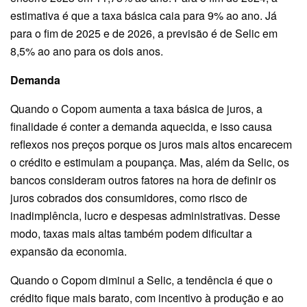
estimativa é que a taxa básica caia para 9% ao ano. Já
para o fim de 2025 e de 2026, a previsão é de Selic em
8,5% ao ano para os dois anos.
Demanda
Quando o Copom aumenta a taxa básica de juros, a
finalidade é conter a demanda aquecida, e isso causa
reflexos nos preços porque os juros mais altos encarecem
o crédito e estimulam a poupança. Mas, além da Selic, os
bancos consideram outros fatores na hora de definir os
juros cobrados dos consumidores, como risco de
inadimplência, lucro e despesas administrativas. Desse
modo, taxas mais altas também podem dificultar a
expansão da economia.
Quando o Copom diminui a Selic, a tendência é que o
crédito fique mais barato, com incentivo à produção e ao