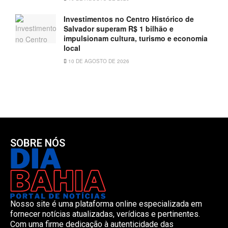
Investimentos no Centro Histórico de
Salvador superam R$ 1 bilhão e
impulsionam cultura, turismo e economia
local
10 DE AGOSTO DE 2026
SOBRE NÓS
Nosso site é uma plataforma online especializada em
fornecer notícias atualizadas, verídicas e pertinentes.
Com uma firme dedicação à autenticidade das