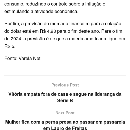
consumo, reduzindo o controle sobre a inflação e
estimulando a atividade econômica.
Por fim, a previsão do mercado financeiro para a cotação
do dólar está em R$ 4,98 para o fim deste ano. Para o fim
de 2024, a previsão é de que a moeda americana fique em
R$ 5.
Fonte: Varela Net
Previous Post
Vitória empata fora de casa e segue na liderança da
Série B
Next Post
Mulher fica com a perna presa ao passar em passarela
em Lauro de Freitas