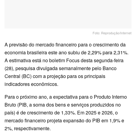
Foto: Reprodução/Internet
A previsão do mercado financeiro para o crescimento da
economia brasileira este ano subiu de 2,29% para 2,31%.
A estimativa está no boletim Focus desta segunda-feira
(28), pesquisa divulgada semanalmente pelo Banco
Central (BC) com a projeção para os principais
indicadores econômicos.
Para o próximo ano, a expectativa para o Produto Interno
Bruto (PIB, a soma dos bens e serviços produzidos no
país) é de crescimento de 1,33%. Em 2025 e 2026, o
mercado financeiro projeta expansão do PIB em 1,9% e
2%, respectivamente.