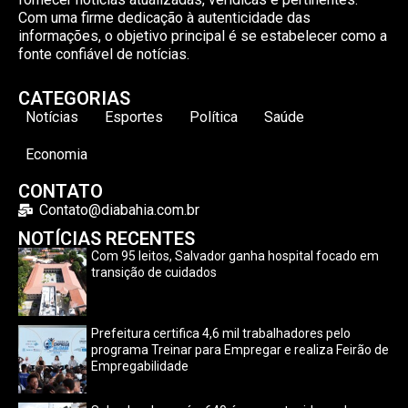
Com uma firme dedicação à autenticidade das
informações, o objetivo principal é se estabelecer como a
fonte confiável de notícias.
CATEGORIAS
Notícias
Esportes
Política
Saúde
Economia
CONTATO
Contato@diabahia.com.br
NOTÍCIAS RECENTES
Com 95 leitos, Salvador ganha hospital focado em
transição de cuidados
Prefeitura certifica 4,6 mil trabalhadores pelo
programa Treinar para Empregar e realiza Feirão de
Empregabilidade