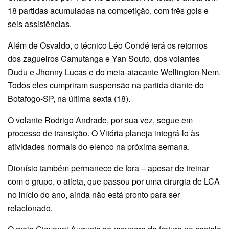
18 partidas acumuladas na competição, com três gols e
seis assistências.
Além de Osvaldo, o técnico Léo Condé terá os retornos
dos zagueiros Camutanga e Yan Souto, dos volantes
Dudu e Jhonny Lucas e do meia-atacante Wellington Nem.
Todos eles cumpriram suspensão na partida diante do
Botafogo-SP, na última sexta (18).
O volante Rodrigo Andrade, por sua vez, segue em
processo de transição. O Vitória planeja integrá-lo às
atividades normais do elenco na próxima semana.
Dionísio também permanece de fora – apesar de treinar
com o grupo, o atleta, que passou por uma cirurgia de LCA
no início do ano, ainda não está pronto para ser
relacionado.