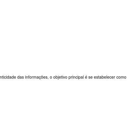
nticidade das informações, o objetivo principal é se estabelecer como