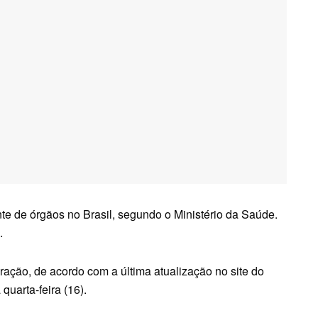
nte de órgãos no Brasil, segundo o Ministério da Saúde.
.
ação, de acordo com a última atualização no site do
quarta-feira (16).