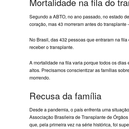
Mortalidade na fila do tr
Segundo a ABTO, no ano passado, no estado de 
coração, mas 43 morreram antes do transplante 
No Brasil, das 432 pessoas que entraram na fil
receber o transplante.
A mortalidade na fila varia porque todos os di
altos. Precisamos conscientizar as famílias sobr
morrendo.
Recusa da família
Desde a pandemia, o país enfrenta uma situação 
Associação Brasileira de Transplante de Órgãos 
que, pela primeira vez na série histórica, foi su