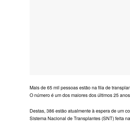
Mais de 65 mil pessoas estão na fila de transpla
O número é um dos maiores dos últimos 25 anos
Destas, 386 estão atualmente à espera de um cor
Sistema Nacional de Transplantes (SNT) feita na 