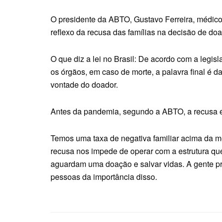
O presidente da ABTO, Gustavo Ferreira, médico 
reflexo da recusa das famílias na decisão de do
O que diz a lei no Brasil: De acordo com a legi
os órgãos, em caso de morte, a palavra final é da
vontade do doador.
Antes da pandemia, segundo a ABTO, a recusa 
Temos uma taxa de negativa familiar acima da m
recusa nos impede de operar com a estrutura qu
aguardam uma doação e salvar vidas. A gente pre
pessoas da importância disso.