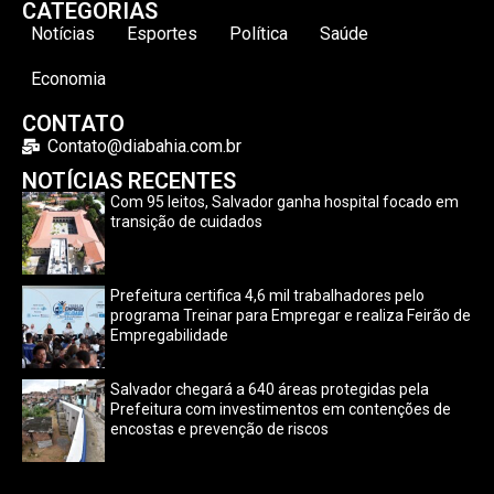
CATEGORIAS
Notícias
Esportes
Política
Saúde
Economia
CONTATO
Contato@diabahia.com.br
NOTÍCIAS RECENTES
Com 95 leitos, Salvador ganha hospital focado em
transição de cuidados
Prefeitura certifica 4,6 mil trabalhadores pelo
programa Treinar para Empregar e realiza Feirão de
Empregabilidade
Salvador chegará a 640 áreas protegidas pela
Prefeitura com investimentos em contenções de
encostas e prevenção de riscos