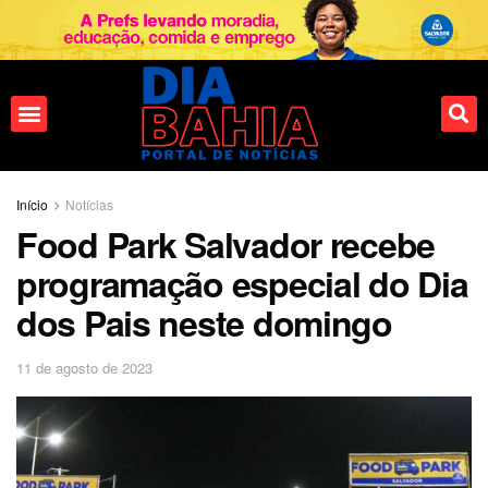
Início
Notícias
Food Park Salvador recebe
programação especial do Dia
dos Pais neste domingo
11 de agosto de 2023