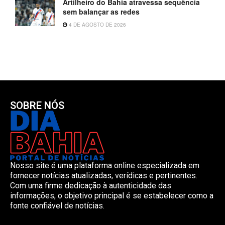
Artilheiro do Bahia atravessa sequência
sem balançar as redes
4 DE AGOSTO DE 2026
SOBRE NÓS
Nosso site é uma plataforma online especializada em
fornecer notícias atualizadas, verídicas e pertinentes.
Com uma firme dedicação à autenticidade das
informações, o objetivo principal é se estabelecer como a
fonte confiável de notícias.