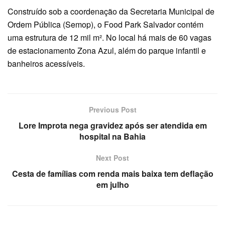
Construído sob a coordenação da Secretaria Municipal de
Ordem Pública (Semop), o Food Park Salvador contém
uma estrutura de 12 mil m². No local há mais de 60 vagas
de estacionamento Zona Azul, além do parque infantil e
banheiros acessíveis.
Previous Post
Lore Improta nega gravidez após ser atendida em
hospital na Bahia
Next Post
Cesta de famílias com renda mais baixa tem deflação
em julho