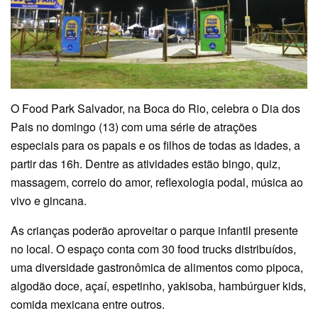
O Food Park Salvador, na Boca do Rio, celebra o Dia dos
Pais no domingo (13) com uma série de atrações
especiais para os papais e os filhos de todas as idades, a
partir das 16h. Dentre as atividades estão bingo, quiz,
massagem, correio do amor, reflexologia podal, música ao
vivo e gincana.
As crianças poderão aproveitar o parque infantil presente
no local. O espaço conta com 30 food trucks distribuídos,
uma diversidade gastronômica de alimentos como pipoca,
algodão doce, açaí, espetinho, yakisoba, hambúrguer kids,
comida mexicana entre outros.