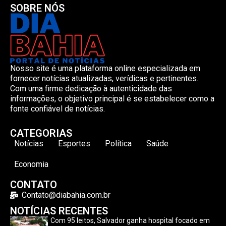
SOBRE NÓS
Nosso site é uma plataforma online especializada em
fornecer notícias atualizadas, verídicas e pertinentes.
Com uma firme dedicação à autenticidade das
informações, o objetivo principal é se estabelecer como a
fonte confiável de notícias.
CATEGORIAS
Notícias
Esportes
Política
Saúde
Economia
CONTATO
Contato@diabahia.com.br
NOTÍCIAS RECENTES
Com 95 leitos, Salvador ganha hospital focado em