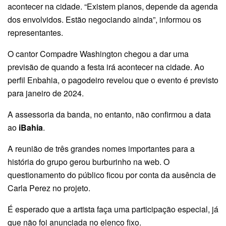
acontecer na cidade. “Existem planos, depende da agenda
dos envolvidos. Estão negociando ainda”, informou os
representantes.
O cantor Compadre Washington chegou a dar uma
previsão de quando a festa irá acontecer na cidade. Ao
perfil Enbahia, o pagodeiro revelou que o evento é previsto
para janeiro de 2024.
A assessoria da banda, no entanto, não confirmou a data
ao
iBahia
.
A reunião de três grandes nomes importantes para a
história do grupo gerou burburinho na web. O
questionamento do público ficou por conta da ausência de
Carla Perez no projeto.
É esperado que a artista faça uma participação especial, já
que não foi anunciada no elenco fixo.