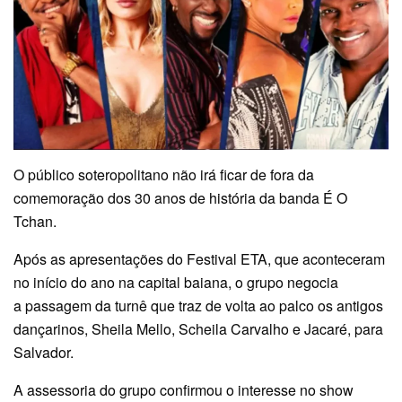
O público soteropolitano não irá ficar de fora da
comemoração dos 30 anos de história da banda É O
Tchan.
Após as apresentações do Festival ETA, que aconteceram
no início do ano na capital baiana, o grupo negocia
a passagem da turnê que traz de volta ao palco os antigos
dançarinos, Sheila Mello, Scheila Carvalho e Jacaré, para
Salvador.
A assessoria do grupo confirmou o interesse no show