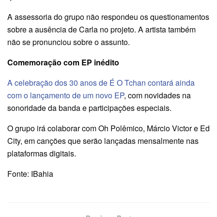
A assessoria do grupo não respondeu os questionamentos
sobre a ausência de Carla no projeto. A artista também
não se pronunciou sobre o assunto.
Comemoração com EP inédito
A celebração dos 30 anos de É O Tchan contará ainda
com o lançamento de um novo EP
, com novidades na
sonoridade da banda e participações especiais.
O grupo irá colaborar com Oh Polêmico, Márcio Victor e Ed
City, em canções que serão lançadas mensalmente nas
plataformas digitais.
Fonte: IBahia