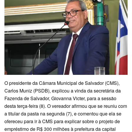
O presidente da Câmara Municipal de Salvador (CMS),
Carlos Muniz (PSDB), explicou a vinda da secretária da
Fazenda de Salvador, Giovanna Victer, para a sessão
desta terça-feira (8). O vereador afirmou que se reuniu com
a titular da pasta na segunda (7), e comentou que ela se
ofereceu para ir à CMS para explicar sobre o projeto de
empréstimo de R$ 300 milhões à prefeitura da capital