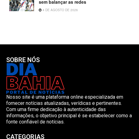
sem balançar as redes
4 DE AGOSTO DE 2026
SOBRE NÓS
Nosso site é uma plataforma online especializada em
fornecer notícias atualizadas, verídicas e pertinentes.
Com uma firme dedicação à autenticidade das
informações, o objetivo principal é se estabelecer como a
fonte confiável de notícias.
CATEGORIAS