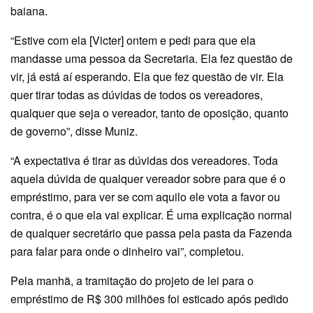
baiana.
“Estive com ela [Victer] ontem e pedi para que ela
mandasse uma pessoa da Secretaria. Ela fez questão de
vir, já está aí esperando. Ela que fez questão de vir. Ela
quer tirar todas as dúvidas de todos os vereadores,
qualquer que seja o vereador, tanto de oposição, quanto
de governo”, disse Muniz.
“A expectativa é tirar as dúvidas dos vereadores. Toda
aquela dúvida de qualquer vereador sobre para que é o
empréstimo, para ver se com aquilo ele vota a favor ou
contra, é o que ela vai explicar. É uma explicação normal
de qualquer secretário que passa pela pasta da Fazenda
para falar para onde o dinheiro vai”, completou.
Pela manhã, a tramitação do projeto de lei para o
empréstimo de R$ 300 milhões foi esticado após pedido