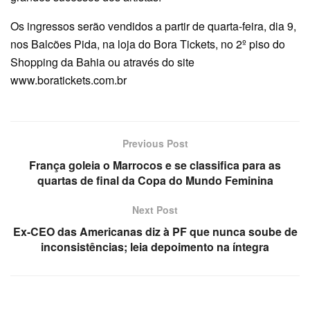
Os ingressos serão vendidos a partir de quarta-feira, dia 9,
nos Balcões Pida, na loja do Bora Tickets, no 2º piso do
Shopping da Bahia ou através do site
www.boratickets.com.br
Previous Post
França goleia o Marrocos e se classifica para as
quartas de final da Copa do Mundo Feminina
Next Post
Ex-CEO das Americanas diz à PF que nunca soube de
inconsistências; leia depoimento na íntegra