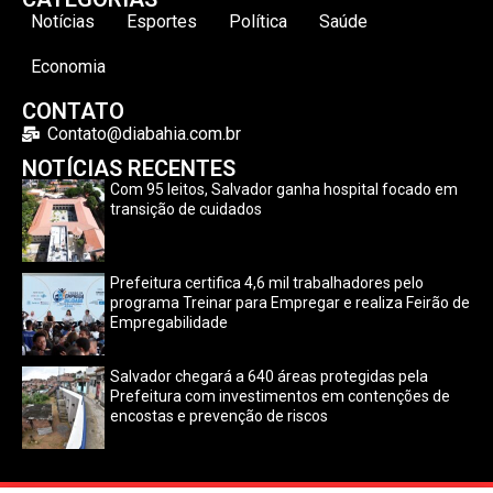
Notícias
Esportes
Política
Saúde
Economia
CONTATO
Contato@diabahia.com.br
NOTÍCIAS RECENTES
Com 95 leitos, Salvador ganha hospital focado em
transição de cuidados
Prefeitura certifica 4,6 mil trabalhadores pelo
programa Treinar para Empregar e realiza Feirão de
Empregabilidade
Salvador chegará a 640 áreas protegidas pela
Prefeitura com investimentos em contenções de
encostas e prevenção de riscos