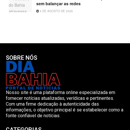
sem balançar as redes
4 DE AGOSTO DE 2026
SOBRE NÓS
Nosso site é uma plataforma online especializada em
fornecer notícias atualizadas, verídicas e pertinentes.
Com uma firme dedicação à autenticidade das
informações, o objetivo principal é se estabelecer como a
fonte confiável de notícias.
CATEGORIAS