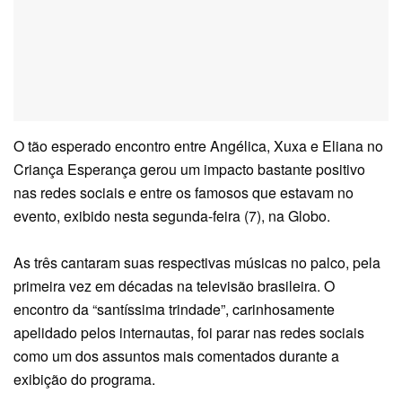
O tão esperado encontro entre Angélica, Xuxa e Eliana no
Criança Esperança gerou um impacto bastante positivo
nas redes sociais e entre os famosos que estavam no
evento, exibido nesta segunda-feira (7), na Globo.
As três cantaram suas respectivas músicas no palco, pela
primeira vez em décadas na televisão brasileira. O
encontro da “santíssima trindade”, carinhosamente
apelidado pelos internautas, foi parar nas redes sociais
como um dos assuntos mais comentados durante a
exibição do programa.