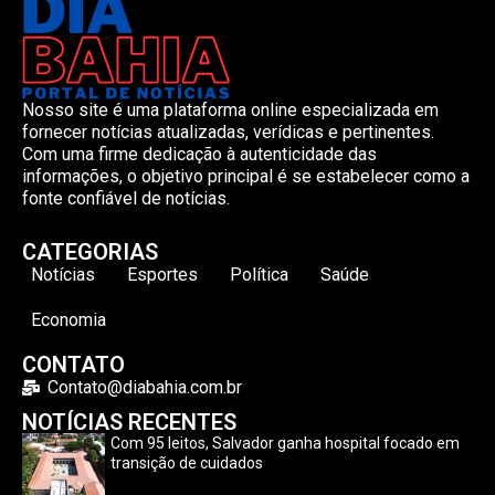
Nosso site é uma plataforma online especializada em
fornecer notícias atualizadas, verídicas e pertinentes.
Com uma firme dedicação à autenticidade das
informações, o objetivo principal é se estabelecer como a
fonte confiável de notícias.
CATEGORIAS
Notícias
Esportes
Política
Saúde
Economia
CONTATO
Contato@diabahia.com.br
NOTÍCIAS RECENTES
Com 95 leitos, Salvador ganha hospital focado em
transição de cuidados