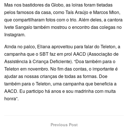
Mas nos bastidores da Globo, as loiras foram tietadas
pelos famosos da casa, como Taís Araújo e Marcos Mion,
que compartilharam fotos com o trio. Além deles, a cantora
Ivete Sangalo também mostrou o encontro das colegas no
Instagram.
Ainda no palco, Eliana aproveitou para falar do Teleton, a
campanha que o SBT faz em prol AACD (Associação de
Assistência à Criança Deficiente). “Doa também para o
Teleton em novembro. No fim das contas, o importante é
ajudar as nossas crianças de todas as formas. Doe
também para o Teleton, uma campanha que beneficia a
AACD. Eu participo há anos e sou madrinha com muita
honra”.
Previous Post