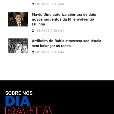
4 DE AGOSTO DE 2026
Flávio Dino autoriza abertura de dois
novos inquéritos da PF envolvendo
Lulinha
4 DE AGOSTO DE 2026
Artilheiro do Bahia atravessa sequência
sem balançar as redes
4 DE AGOSTO DE 2026
SOBRE NÓS