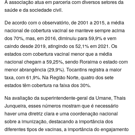
A associação atua em parceria com diversos setores da
saúde e da sociedade civil.
De acordo com o observatório, de 2001 a 2015, a média
nacional de cobertura vacinal se manteve sempre acima
dos 70%, mas, em 2016, diminuiu para 59,9% e vem
caindo desde 2019, atingindo os 52,1% em 2021. Os
estados com cobertura vacinal menor que a média
nacional chegam a 59,25%, sendo Roraima o estado com
menor abrangência (29,9%). Tocantins registra a maior
taxa, com 61,9%. Na Região Norte, quatro dos sete
estados têm cobertura na faixa dos 30%.
Na avaliação da superintendente-geral da Umane, Thais
Junqueira, esses números mostram que é necessário
haver uma diretriz clara e uma coordenação nacional
sobre a imunização, destacando a importância dos
diferentes tipos de vacinas, a importância do engajamento