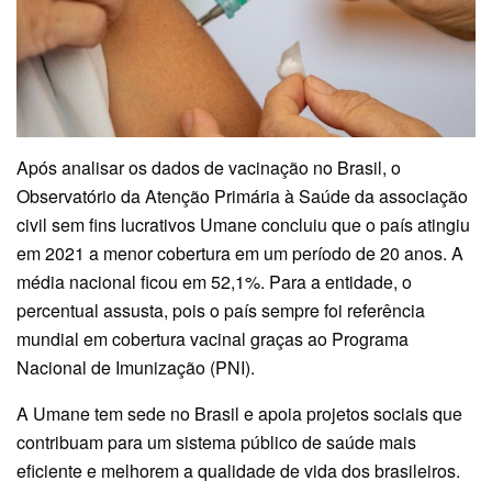
Após analisar os dados de vacinação no Brasil, o
Observatório da Atenção Primária à Saúde da associação
civil sem fins lucrativos Umane concluiu que o país atingiu
em 2021 a menor cobertura em um período de 20 anos. A
média nacional ficou em 52,1%. Para a entidade, o
percentual assusta, pois o país sempre foi referência
mundial em cobertura vacinal graças ao Programa
Nacional de Imunização (PNI).
A Umane tem sede no Brasil e apoia projetos sociais que
contribuam para um sistema público de saúde mais
eficiente e melhorem a qualidade de vida dos brasileiros.