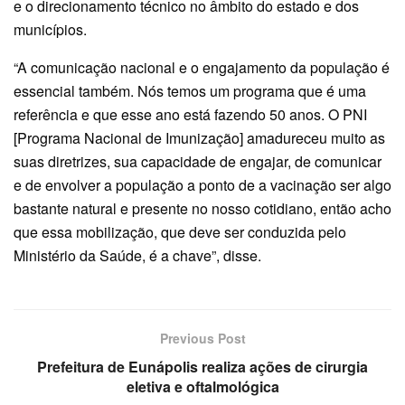
e o direcionamento técnico no âmbito do estado e dos
municípios.
“A comunicação nacional e o engajamento da população é
essencial também. Nós temos um programa que é uma
referência e que esse ano está fazendo 50 anos. O PNI
[Programa Nacional de Imunização] amadureceu muito as
suas diretrizes, sua capacidade de engajar, de comunicar
e de envolver a população a ponto de a vacinação ser algo
bastante natural e presente no nosso cotidiano, então acho
que essa mobilização, que deve ser conduzida pelo
Ministério da Saúde, é a chave”, disse.
Previous Post
Prefeitura de Eunápolis realiza ações de cirurgia
eletiva e oftalmológica