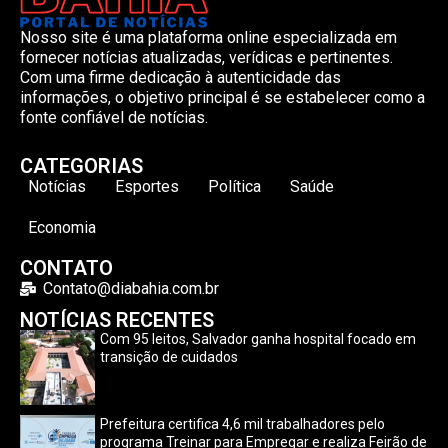
Nosso site é uma plataforma online especializada em
fornecer notícias atualizadas, verídicas e pertinentes.
Com uma firme dedicação à autenticidade das
informações, o objetivo principal é se estabelecer como a
fonte confiável de notícias.
CATEGORIAS
Notícias
Esportes
Política
Saúde
Economia
CONTATO
Contato@diabahia.com.br
NOTÍCIAS RECENTES
Com 95 leitos, Salvador ganha hospital focado em
transição de cuidados
Prefeitura certifica 4,6 mil trabalhadores pelo
programa Treinar para Empregar e realiza Feirão de