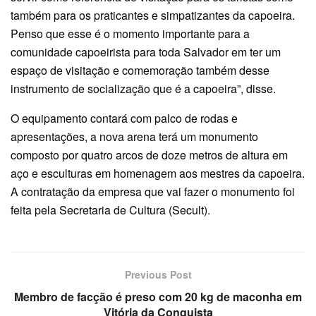
também para os praticantes e simpatizantes da capoeira.
Penso que esse é o momento importante para a
comunidade capoeirista para toda Salvador em ter um
espaço de visitação e comemoração também desse
instrumento de socialização que é a capoeira”, disse.
O equipamento contará com palco de rodas e
apresentações, a nova arena terá um monumento
composto por quatro arcos de doze metros de altura em
aço e esculturas em homenagem aos mestres da capoeira.
A contratação da empresa que vai fazer o monumento foi
feita pela Secretaria de Cultura (Secult).
Previous Post
Membro de facção é preso com 20 kg de maconha em
Vitória da Conquista