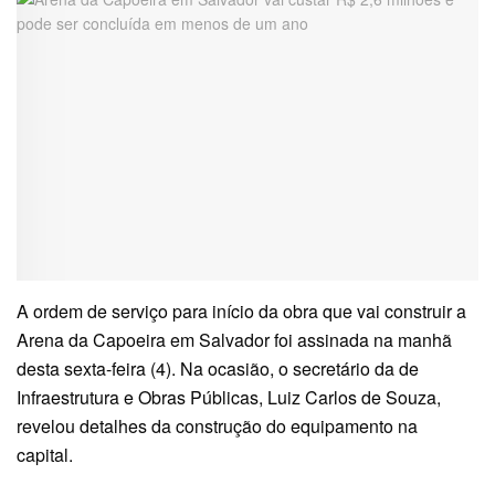
A ordem de serviço para início da obra que vai construir a
Arena da Capoeira em Salvador foi assinada na manhã
desta sexta-feira (4). Na ocasião, o secretário da de
Infraestrutura e Obras Públicas, Luiz Carlos de Souza,
revelou detalhes da construção do equipamento na
capital.