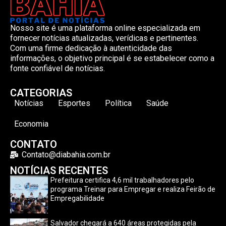
Nosso site é uma plataforma online especializada em
fornecer notícias atualizadas, verídicas e pertinentes.
Com uma firme dedicação à autenticidade das
informações, o objetivo principal é se estabelecer como a
fonte confiável de notícias.
CATEGORIAS
Notícias
Esportes
Política
Saúde
Economia
CONTATO
Contato@diabahia.com.br
NOTÍCIAS RECENTES
Prefeitura certifica 4,6 mil trabalhadores pelo
programa Treinar para Empregar e realiza Feirão de
Empregabilidade
Salvador chegará a 640 áreas protegidas pela