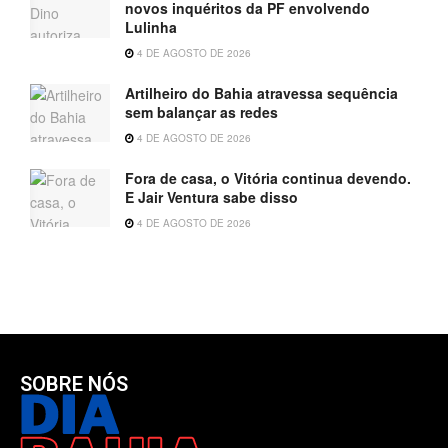
novos inquéritos da PF envolvendo
Lulinha
4 DE AGOSTO DE 2026
Artilheiro do Bahia atravessa sequência
sem balançar as redes
4 DE AGOSTO DE 2026
Fora de casa, o Vitória continua devendo.
E Jair Ventura sabe disso
4 DE AGOSTO DE 2026
SOBRE NÓS