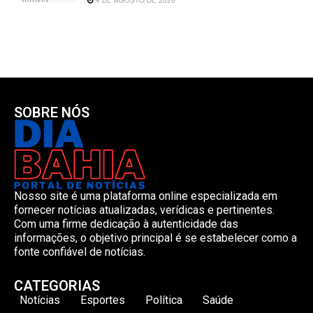
4 DE AGOSTO DE 2026
SOBRE NÓS
Nosso site é uma plataforma online especializada em
fornecer notícias atualizadas, verídicas e pertinentes.
Com uma firme dedicação à autenticidade das
informações, o objetivo principal é se estabelecer como a
fonte confiável de notícias.
CATEGORIAS
Notícias
Esportes
Política
Saúde