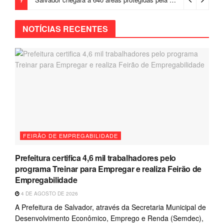
NOTÍCIAS RECENTES
FEIRÃO DE EMPREGABILIDADE
Prefeitura certifica 4,6 mil trabalhadores pelo
programa Treinar para Empregar e realiza Feirão de
Empregabilidade
4 DE AGOSTO DE 2026
A Prefeitura de Salvador, através da Secretaria Municipal de
Desenvolvimento Econômico, Emprego e Renda (Semdec),