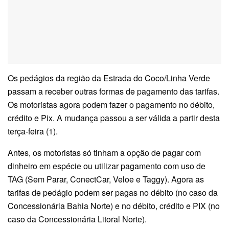
Os pedágios da região da Estrada do Coco/Linha Verde
passam a receber outras formas de pagamento das tarifas.
Os motoristas agora podem fazer o pagamento no débito,
crédito e Pix. A mudança passou a ser válida a partir desta
terça-feira (1).
Antes, os motoristas só tinham a opção de pagar com
dinheiro em espécie ou utilizar pagamento com uso de
TAG (Sem Parar, ConectCar, Veloe e Taggy). Agora as
tarifas de pedágio podem ser pagas no débito (no caso da
Concessionária Bahia Norte) e no débito, crédito e PIX (no
caso da Concessionária Litoral Norte).