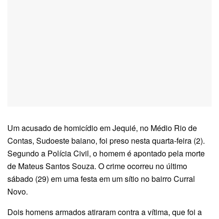
Um acusado de homicídio em Jequié, no Médio Rio de
Contas, Sudoeste baiano, foi preso nesta quarta-feira (2).
Segundo a Polícia Civil, o homem é apontado pela morte
de Mateus Santos Souza. O crime ocorreu no último
sábado (29) em uma festa em um sítio no bairro Curral
Novo.
Dois homens armados atiraram contra a vítima, que foi a