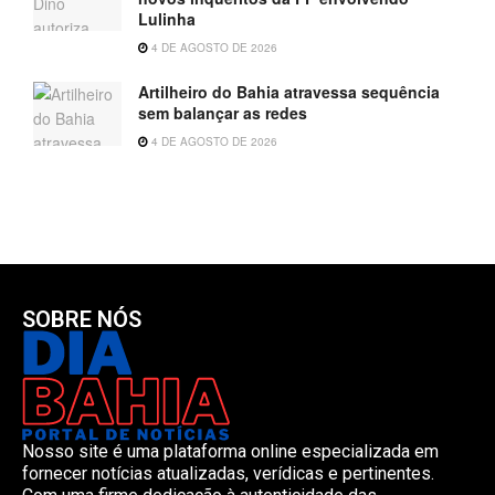
Lulinha
4 DE AGOSTO DE 2026
Artilheiro do Bahia atravessa sequência
sem balançar as redes
4 DE AGOSTO DE 2026
SOBRE NÓS
Nosso site é uma plataforma online especializada em
fornecer notícias atualizadas, verídicas e pertinentes.