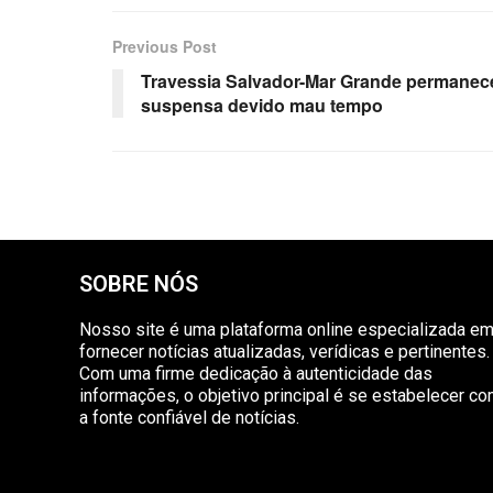
Previous Post
Travessia Salvador-Mar Grande permanec
suspensa devido mau tempo
SOBRE NÓS
Nosso site é uma plataforma online especializada e
fornecer notícias atualizadas, verídicas e pertinentes.
Com uma firme dedicação à autenticidade das
informações, o objetivo principal é se estabelecer c
a fonte confiável de notícias.