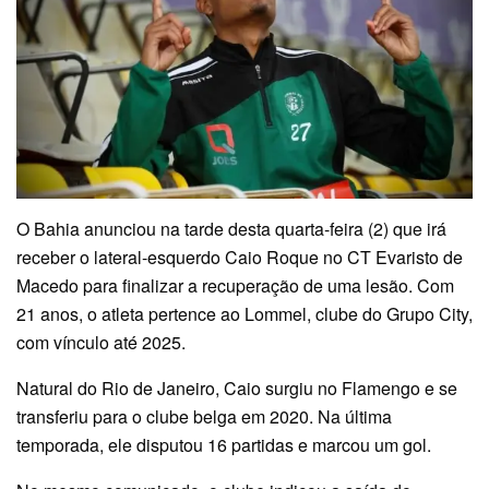
O Bahia anunciou na tarde desta quarta-feira (2) que irá
receber o lateral-esquerdo Caio Roque no CT Evaristo de
Macedo para finalizar a recuperação de uma lesão. Com
21 anos, o atleta pertence ao Lommel, clube do Grupo City,
com vínculo até 2025.
Natural do Rio de Janeiro, Caio surgiu no Flamengo e se
transferiu para o clube belga em 2020. Na última
temporada, ele disputou 16 partidas e marcou um gol.