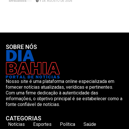
4 DE AGOSTO DE 2026
SOBRE NÓS
Nosso site é uma plataforma online especializada em
fornecer notícias atualizadas, verídicas e pertinentes.
Com uma firme dedicação à autenticidade das
informações, o objetivo principal é se estabelecer como a
fonte confiável de notícias.
CATEGORIAS
Notícias
Esportes
Política
Saúde