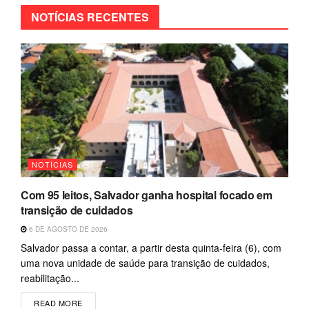
NOTÍCIAS RECENTES
NOTÍCIAS
Com 95 leitos, Salvador ganha hospital focado em
transição de cuidados
6 DE AGOSTO DE 2026
Salvador passa a contar, a partir desta quinta-feira (6), com
uma nova unidade de saúde para transição de cuidados,
reabilitação...
READ MORE