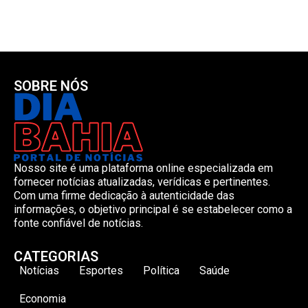
SOBRE NÓS
Nosso site é uma plataforma online especializada em
fornecer notícias atualizadas, verídicas e pertinentes.
Com uma firme dedicação à autenticidade das
informações, o objetivo principal é se estabelecer como a
fonte confiável de notícias.
CATEGORIAS
Notícias
Esportes
Política
Saúde
Economia