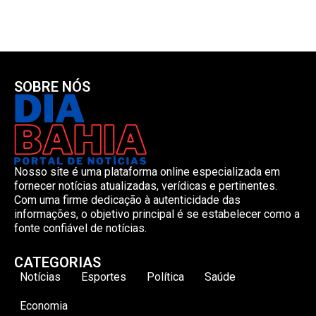
SOBRE NÓS
Nosso site é uma plataforma online especializada em
fornecer notícias atualizadas, verídicas e pertinentes.
Com uma firme dedicação à autenticidade das
informações, o objetivo principal é se estabelecer como a
fonte confiável de notícias.
CATEGORIAS
Notícias
Esportes
Política
Saúde
Economia