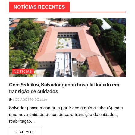
NOTÍCIAS RECENTES
NOTÍCIAS
Com 95 leitos, Salvador ganha hospital focado em
transição de cuidados
6 DE AGOSTO DE 2026
Salvador passa a contar, a partir desta quinta-feira (6), com
uma nova unidade de saúde para transição de cuidados,
reabilitação...
READ MORE