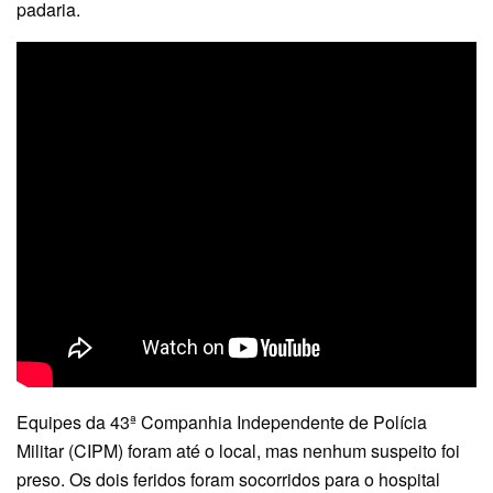
padaria.
Equipes da 43ª Companhia Independente de Polícia
Militar (CIPM) foram até o local, mas nenhum suspeito foi
preso. Os dois feridos foram socorridos para o hospital