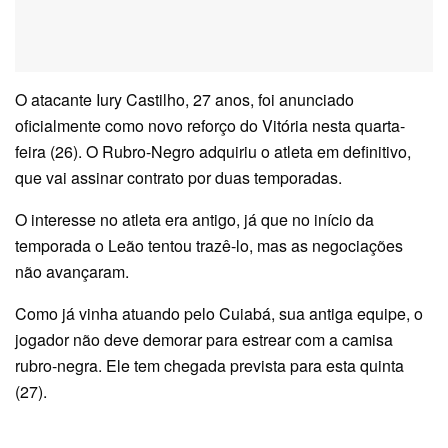
O atacante Iury Castilho, 27 anos, foi anunciado
oficialmente como novo reforço do Vitória nesta quarta-
feira (26). O Rubro-Negro adquiriu o atleta em definitivo,
que vai assinar contrato por duas temporadas.
O interesse no atleta era antigo, já que no início da
temporada o Leão tentou trazê-lo, mas as negociações
não avançaram.
Como já vinha atuando pelo Cuiabá, sua antiga equipe, o
jogador não deve demorar para estrear com a camisa
rubro-negra. Ele tem chegada prevista para esta quinta
(27).