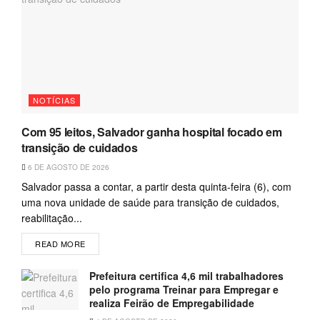
NOTÍCIAS
Com 95 leitos, Salvador ganha hospital focado em
transição de cuidados
6 DE AGOSTO DE 2026
Salvador passa a contar, a partir desta quinta-feira (6), com
uma nova unidade de saúde para transição de cuidados,
reabilitação...
READ MORE
Prefeitura certifica 4,6 mil trabalhadores
pelo programa Treinar para Empregar e
realiza Feirão de Empregabilidade