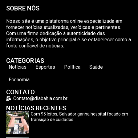
SOBRE NÓS
Nosso site é uma plataforma online especializada em
fornecer notícias atualizadas, verídicas e pertinentes.
Com uma firme dedicação à autenticidade das
informações, o objetivo principal é se estabelecer como a
fonte confiável de notícias.
CATEGORIAS
Notícias
Esportes
Política
Saúde
Economia
CONTATO
Contato@diabahia.com.br
NOTÍCIAS RECENTES
Com 95 leitos, Salvador ganha hospital focado em
transição de cuidados