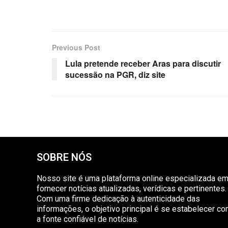
Previous Post
Lula pretende receber Aras para discutir
sucessão na PGR, diz site
SOBRE NÓS
Nosso site é uma plataforma online especializada e
fornecer notícias atualizadas, verídicas e pertinentes.
Com uma firme dedicação à autenticidade das
informações, o objetivo principal é se estabelecer c
a fonte confiável de notícias.