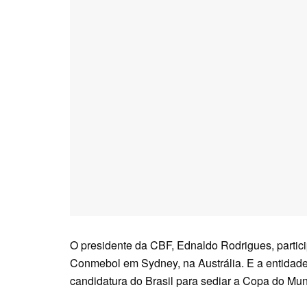
O presidente da CBF, Ednaldo Rodrigues, particip
Conmebol em Sydney, na Austrália. E a entidade 
candidatura do Brasil para sediar a Copa do Mu