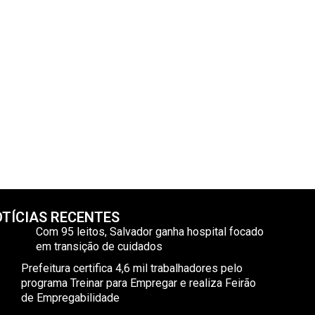
TÍCIAS RECENTES
Com 95 leitos, Salvador ganha hospital focado
em transição de cuidados
Prefeitura certifica 4,6 mil trabalhadores pelo
programa Treinar para Empregar e realiza Feirão
de Empregabilidade