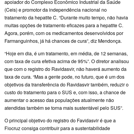
apoiador do Complexo Econômico Industrial da Saúde
(Ceis) e promotor da independência nacional no
tratamento da hepatite C. “Durante muito tempo, não havia
muitas opções de tratamento eficazes para a hepatite C.
Agora, porém, com os medicamentos desenvolvidos por
Farmanguinhos, já há chances de cura”, diz Mendonça.
“Hoje em dia, é um tratamento, em média, de 12 semanas,
com taxa de cura efetiva acima de 95%”. O diretor analisou
que com o registro do Ravidasvir, não haverá aumento da
taxa de cura. “Mas a gente pode, no futuro, que é um dos
objetivos da transferência do Ravidasvir também, reduzir o
custo do tratamento para o SUS e, com isso, a chance de
aumentar o acesso das populações atualmente não
atendidas também se torna mais sustentável pelo SUS”.
O principal objetivo do registro do Favidasvir é que a
Fiocruz consiga contribuir para a sustentabilidade