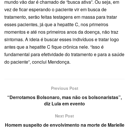
mundo vão dar é chamado de “busca ativa”. Ou seja, em
vez de ficar esperando o paciente vir em busca de
tratamento, serão feitas testagens em massa para tratar
esses pacientes, já que a hepatite C, nos primeiros
momentos e até nos primeiros anos da doença, não traz
sintomas. A ideia é buscar esses indivíduos e tratar logo
antes que a hepatite C fique crônica nele. “Isso é
fundamental para efetividade do tratamento e para a saúde
do paciente”, conclui Mendonça.
Previous Post
“Derrotamos Bolsonaro, mas não os bolsonaristas”,
diz Lula em evento
Next Post
Homem suspeito de envolvimento na morte de Marielle