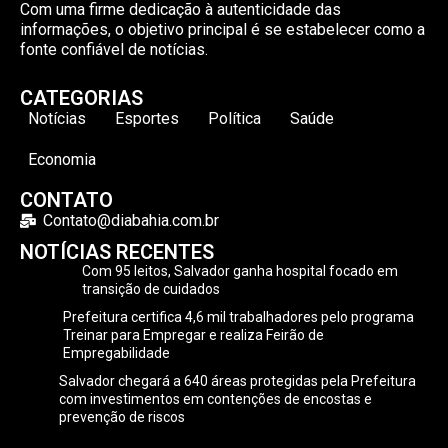
Com uma firme dedicação à autenticidade das
informações, o objetivo principal é se estabelecer como a
fonte confiável de notícias.
CATEGORIAS
Notícias
Esportes
Política
Saúde
Economia
CONTATO
Contato@diabahia.com.br
NOTÍCIAS RECENTES
Com 95 leitos, Salvador ganha hospital focado em
transição de cuidados
Prefeitura certifica 4,6 mil trabalhadores pelo programa
Treinar para Empregar e realiza Feirão de
Empregabilidade
Salvador chegará a 640 áreas protegidas pela Prefeitura
com investimentos em contenções de encostas e
prevenção de riscos