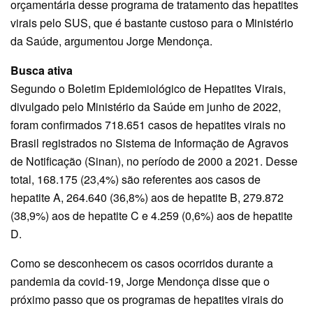
orçamentária desse programa de tratamento das hepatites
virais pelo SUS, que é bastante custoso para o Ministério
da Saúde, argumentou Jorge Mendonça.
Busca ativa
Segundo o Boletim Epidemiológico de Hepatites Virais,
divulgado pelo Ministério da Saúde em junho de 2022,
foram confirmados 718.651 casos de hepatites virais no
Brasil registrados no Sistema de Informação de Agravos
de Notificação (Sinan), no período de 2000 a 2021. Desse
total, 168.175 (23,4%) são referentes aos casos de
hepatite A, 264.640 (36,8%) aos de hepatite B, 279.872
(38,9%) aos de hepatite C e 4.259 (0,6%) aos de hepatite
D.
Como se desconhecem os casos ocorridos durante a
pandemia da covid-19, Jorge Mendonça disse que o
próximo passo que os programas de hepatites virais do