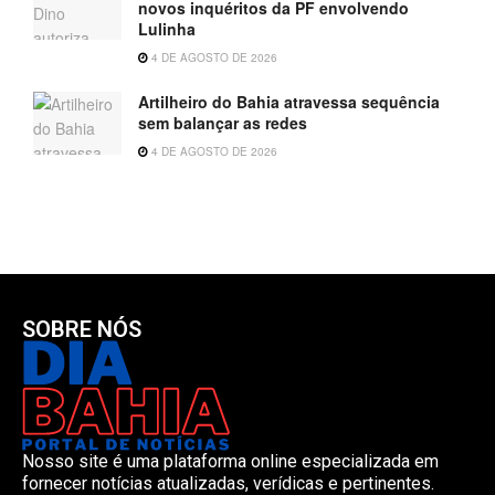
novos inquéritos da PF envolvendo
Lulinha
4 DE AGOSTO DE 2026
Artilheiro do Bahia atravessa sequência
sem balançar as redes
4 DE AGOSTO DE 2026
SOBRE NÓS
Nosso site é uma plataforma online especializada em
fornecer notícias atualizadas, verídicas e pertinentes.