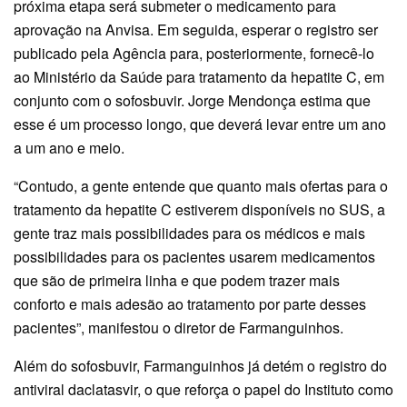
próxima etapa será submeter o medicamento para
aprovação na Anvisa. Em seguida, esperar o registro ser
publicado pela Agência para, posteriormente, fornecê-lo
ao Ministério da Saúde para tratamento da hepatite C, em
conjunto com o sofosbuvir. Jorge Mendonça estima que
esse é um processo longo, que deverá levar entre um ano
a um ano e meio.
“Contudo, a gente entende que quanto mais ofertas para o
tratamento da hepatite C estiverem disponíveis no SUS, a
gente traz mais possibilidades para os médicos e mais
possibilidades para os pacientes usarem medicamentos
que são de primeira linha e que podem trazer mais
conforto e mais adesão ao tratamento por parte desses
pacientes”, manifestou o diretor de Farmanguinhos.
Além do sofosbuvir, Farmanguinhos já detém o registro do
antiviral daclatasvir, o que reforça o papel do Instituto como