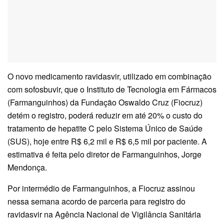
O novo medicamento ravidasvir, utilizado em combinação
com sofosbuvir, que o Instituto de Tecnologia em Fármacos
(Farmanguinhos) da Fundação Oswaldo Cruz (Fiocruz)
detém o registro, poderá reduzir em até 20% o custo do
tratamento de hepatite C pelo Sistema Único de Saúde
(SUS), hoje entre R$ 6,2 mil e R$ 6,5 mil por paciente. A
estimativa é feita pelo diretor de Farmanguinhos, Jorge
Mendonça.
Por intermédio de Farmanguinhos, a Fiocruz assinou
nessa semana acordo de parceria para registro do
ravidasvir na Agência Nacional de Vigilância Sanitária