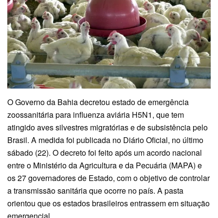
O Governo da Bahia decretou estado de emergência
zoossanitária para influenza aviária H5N1, que tem
atingido aves silvestres migratórias e de subsistência pelo
Brasil. A medida foi publicada no Diário Oficial, no último
sábado (22). O decreto foi feito após um acordo nacional
entre o Ministério da Agricultura e da Pecuária (MAPA) e
os 27 governadores de Estado, com o objetivo de controlar
a transmissão sanitária que ocorre no país. A pasta
orientou que os estados brasileiros entrassem em situação
emergencial.