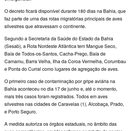
O decreto ficará disponível durante 180 dias na Bahia, que
faz parte de uma das rotas migratórias principais de aves
silvestres que atravessam o continente.
Segundo a Secretaria da Saúde do Estado da Bahia
(Sesab), a Rota Nordeste Atlântica tem Mangue Seco,
Baía de Todos-os-Santos, Cacha-Prego, Baía de
Camamu, Barra Velha, Ilha da Coroa Vermelha, Corumbau
e Ponta do Curral como lugares de agregação de aves.
O primeiro caso de contaminação por gripe aviária na
Bahia aconteceu no dia 17 de junho e, até o momento,
mais três casos foram registrados. Todos em aves
silvestres nas cidades de Caravelas (1), Alcobaça, Prado,
e Porto Seguro.
A medida autoriza os órgãos estaduais, no âmbito das