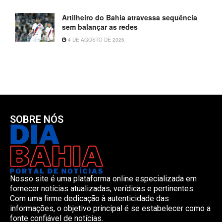
Artilheiro do Bahia atravessa sequência
sem balançar as redes
4 DE AGOSTO DE 2026
SOBRE NÓS
Nosso site é uma plataforma online especializada em
fornecer notícias atualizadas, verídicas e pertinentes.
Com uma firme dedicação à autenticidade das
informações, o objetivo principal é se estabelecer como a
fonte confiável de notícias.