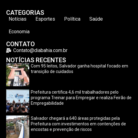
CATEGORIAS
Notícias
Esportes
Política
Saúde
Economia
CONTATO
Contato@diabahia.com.br
NOTÍCIAS RECENTES
Com 95 leitos, Salvador ganha hospital focado em
transição de cuidados
Prefeitura certifica 4,6 mil trabalhadores pelo
programa Treinar para Empregar e realiza Feirão de
Empregabilidade
Salvador chegará a 640 áreas protegidas pela
Prefeitura com investimentos em contenções de
encostas e prevenção de riscos