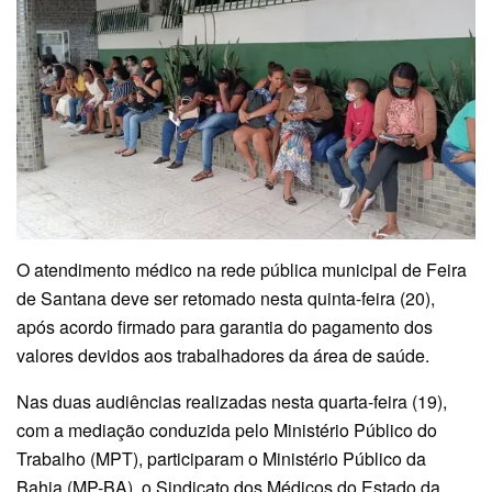
O atendimento médico na rede pública municipal de Feira
de Santana deve ser retomado nesta quinta-feira (20),
após acordo firmado para garantia do pagamento dos
valores devidos aos trabalhadores da área de saúde.
Nas duas audiências realizadas nesta quarta-feira (19),
com a mediação conduzida pelo Ministério Público do
Trabalho (MPT), participaram o Ministério Público da
Bahia (MP-BA), o Sindicato dos Médicos do Estado da