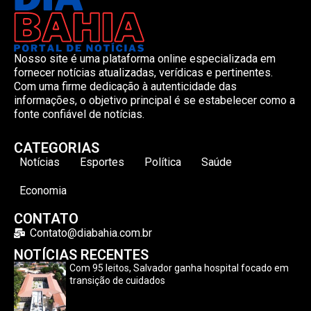
Nosso site é uma plataforma online especializada em
fornecer notícias atualizadas, verídicas e pertinentes.
Com uma firme dedicação à autenticidade das
informações, o objetivo principal é se estabelecer como a
fonte confiável de notícias.
CATEGORIAS
Notícias
Esportes
Política
Saúde
Economia
CONTATO
Contato@diabahia.com.br
NOTÍCIAS RECENTES
Com 95 leitos, Salvador ganha hospital focado em
transição de cuidados