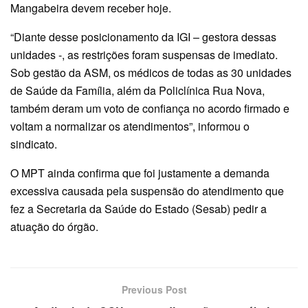
Mangabeira devem receber hoje.
“Diante desse posicionamento da IGI – gestora dessas
unidades -, as restrições foram suspensas de imediato.
Sob gestão da ASM, os médicos de todas as 30 unidades
de Saúde da Família, além da Policlínica Rua Nova,
também deram um voto de confiança no acordo firmado e
voltam a normalizar os atendimentos”, informou o
sindicato.
O MPT ainda confirma que foi justamente a demanda
excessiva causada pela suspensão do atendimento que
fez a Secretaria da Saúde do Estado (Sesab) pedir a
atuação do órgão.
Previous Post