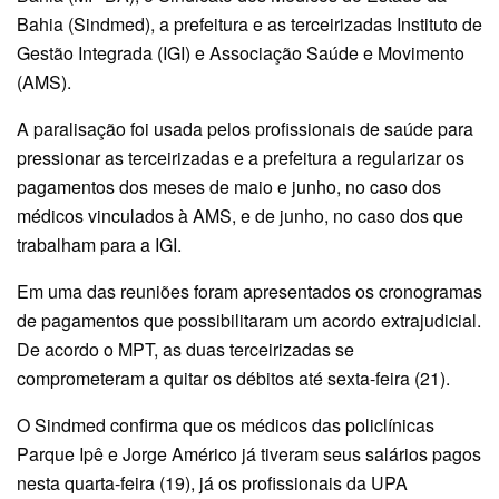
Bahia (Sindmed), a prefeitura e as terceirizadas Instituto de
Gestão Integrada (IGI) e Associação Saúde e Movimento
(AMS).
A paralisação foi usada pelos profissionais de saúde para
pressionar as terceirizadas e a prefeitura a regularizar os
pagamentos dos meses de maio e junho, no caso dos
médicos vinculados à AMS, e de junho, no caso dos que
trabalham para a IGI.
Em uma das reuniões foram apresentados os cronogramas
de pagamentos que possibilitaram um acordo extrajudicial.
De acordo o MPT, as duas terceirizadas se
comprometeram a quitar os débitos até sexta-feira (21).
O Sindmed confirma que os médicos das policlínicas
Parque Ipê e Jorge Américo já tiveram seus salários pagos
nesta quarta-feira (19), já os profissionais da UPA