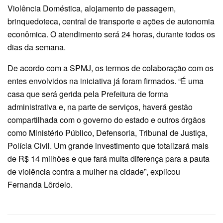
Violência Doméstica, alojamento de passagem,
brinquedoteca, central de transporte e ações de autonomia
econômica. O atendimento será 24 horas, durante todos os
dias da semana.
De acordo com a SPMJ, os termos de colaboração com os
entes envolvidos na iniciativa já foram firmados. “É uma
casa que será gerida pela Prefeitura de forma
administrativa e, na parte de serviços, haverá gestão
compartilhada com o governo do estado e outros órgãos
como Ministério Público, Defensoria, Tribunal de Justiça,
Polícia Civil. Um grande investimento que totalizará mais
de R$ 14 milhões e que fará muita diferença para a pauta
de violência contra a mulher na cidade”, explicou
Fernanda Lôrdelo.