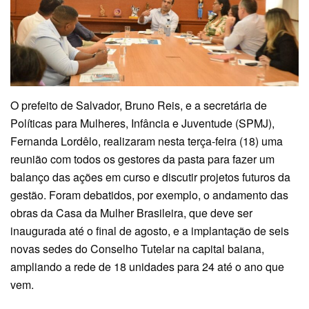
O prefeito de Salvador, Bruno Reis, e a secretária de
Políticas para Mulheres, Infância e Juventude (SPMJ),
Fernanda Lordêlo, realizaram nesta terça-feira (18) uma
reunião com todos os gestores da pasta para fazer um
balanço das ações em curso e discutir projetos futuros da
gestão. Foram debatidos, por exemplo, o andamento das
obras da Casa da Mulher Brasileira, que deve ser
inaugurada até o final de agosto, e a implantação de seis
novas sedes do Conselho Tutelar na capital baiana,
ampliando a rede de 18 unidades para 24 até o ano que
vem.