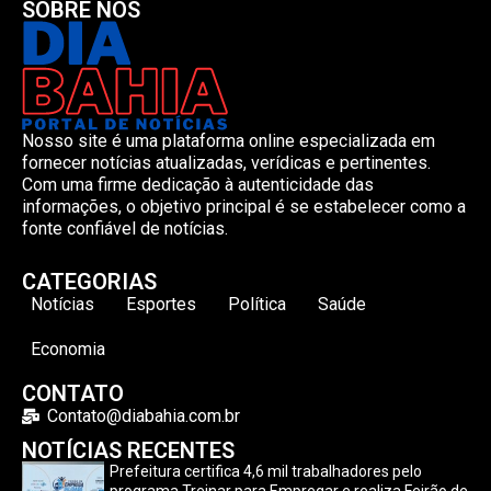
SOBRE NÓS
Nosso site é uma plataforma online especializada em
fornecer notícias atualizadas, verídicas e pertinentes.
Com uma firme dedicação à autenticidade das
informações, o objetivo principal é se estabelecer como a
fonte confiável de notícias.
CATEGORIAS
Notícias
Esportes
Política
Saúde
Economia
CONTATO
Contato@diabahia.com.br
NOTÍCIAS RECENTES
Prefeitura certifica 4,6 mil trabalhadores pelo