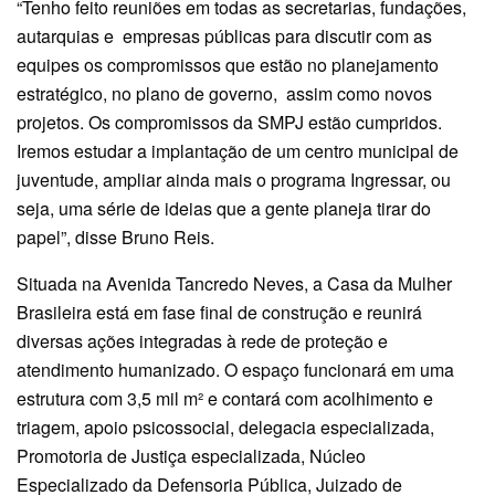
“Tenho feito reuniões em todas as secretarias, fundações,
autarquias e empresas públicas para discutir com as
equipes os compromissos que estão no planejamento
estratégico, no plano de governo, assim como novos
projetos. Os compromissos da SMPJ estão cumpridos.
Iremos estudar a implantação de um centro municipal de
juventude, ampliar ainda mais o programa Ingressar, ou
seja, uma série de ideias que a gente planeja tirar do
papel”, disse Bruno Reis.
Situada na Avenida Tancredo Neves, a Casa da Mulher
Brasileira está em fase final de construção e reunirá
diversas ações integradas à rede de proteção e
atendimento humanizado. O espaço funcionará em uma
estrutura com 3,5 mil m² e contará com acolhimento e
triagem, apoio psicossocial, delegacia especializada,
Promotoria de Justiça especializada, Núcleo
Especializado da Defensoria Pública, Juizado de