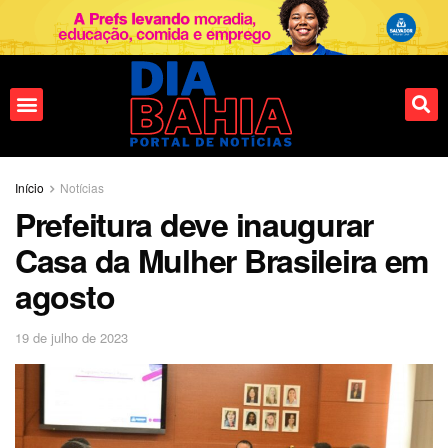
Início
Notícias
Prefeitura deve inaugurar
Casa da Mulher Brasileira em
agosto
19 de julho de 2023