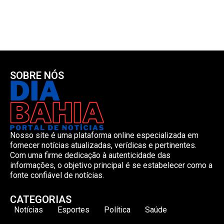
SOBRE NÓS
Nosso site é uma plataforma online especializada em
fornecer notícias atualizadas, verídicas e pertinentes.
Com uma firme dedicação à autenticidade das
informações, o objetivo principal é se estabelecer como a
fonte confiável de notícias.
CATEGORIAS
Notícias
Esportes
Política
Saúde