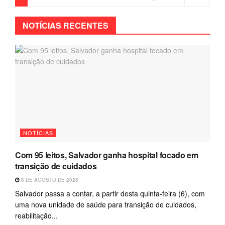
NOTÍCIAS RECENTES
NOTÍCIAS
Com 95 leitos, Salvador ganha hospital focado em
transição de cuidados
6 DE AGOSTO DE 2026
Salvador passa a contar, a partir desta quinta-feira (6), com
uma nova unidade de saúde para transição de cuidados,
reabilitação...